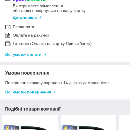
Ви отримаєте замовлення
або гроші повернуться на вашу картку
Детальніше
Післяплата
Оплата на рахунок
Готівкою (Оплата на картку Приватбанку)
Всі умови оплати
Умови повернення
Повернення товару впродовж 14 днів за домовленістю
Всі умови повернення
Подібні товари компанії