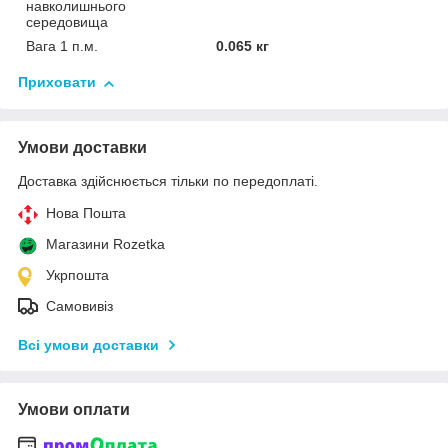
навколишнього
середовища
Вага 1 п.м.
0.065 кг
Приховати
Умови доставки
Доставка здійснюється тільки по передоплаті.
Нова Пошта
Магазини Rozetka
Укрпошта
Самовивіз
Всі умови доставки
Умови оплати