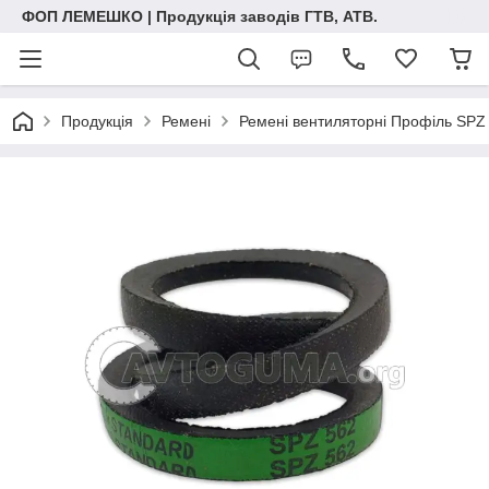
ФОП ЛЕМЕШКО | Продукція заводів ГТВ, АТВ.
Продукція
Ремені
Ремені вентиляторні Профіль SPZ