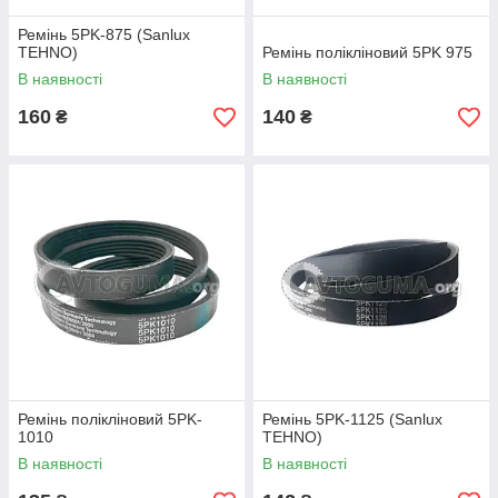
Ремінь 5PK-875 (Sanlux
TEHNO)
Ремінь полікліновий 5PK 975
В наявності
В наявності
160
140
₴
₴
Ремінь полікліновий 5PK-
Ремінь 5PK-1125 (Sanlux
1010
TEHNO)
В наявності
В наявності