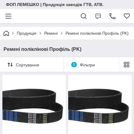
ФОП ЛЕМЕШКО | Продукція заводів ГТВ, АТВ.
Продукція
Ремені
Ремені поліклінові Профіль (PK)
Ремені поліклінові Профіль (PK)
Сортування
0
Фільтри