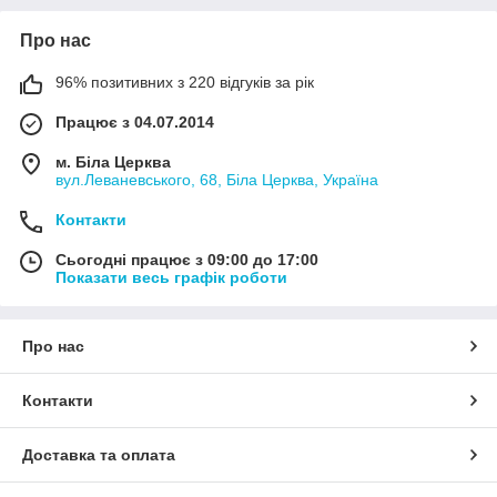
Про нас
96% позитивних з 220 відгуків за рік
Працює з 04.07.2014
м. Біла Церква
вул.Леваневського, 68, Біла Церква, Україна
Контакти
Сьогодні працює з 09:00 до 17:00
Показати весь графік роботи
Про нас
Контакти
Доставка та оплата