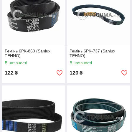
Ремінь 6PK-860 (Sanlux
Ремінь 6PK-737 (Sanlux
TEHNO)
TEHNO)
В наявності
В наявності
122
120
₴
₴