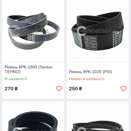
Ремінь 6PK-1900 (Sanlux
TEHNO)
Ремінь 8PK-1020 (PIX)
В наявності
Немає в наявності
270
250
₴
₴