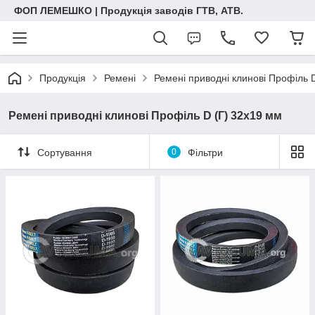
ФОП ЛЕМЕШКО | Продукція заводів ГТВ, АТВ.
Продукція
Ремені
Ремені приводні клинові Профіль 
Ремені приводні клинові Профіль D (Г) 32х19 мм
Сортування
0
Фільтри