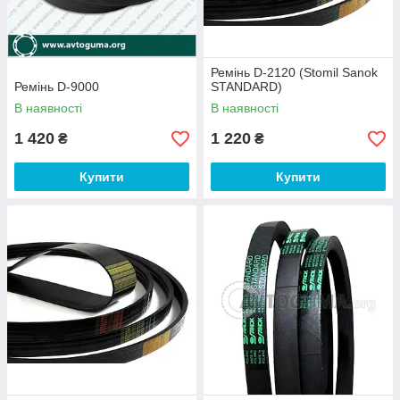
Ремінь D-2120 (Stomil Sanok
Ремінь D-9000
STANDARD)
В наявності
В наявності
1 420
1 220
₴
₴
Купити
Купити