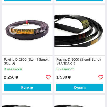
Ремінь D-2900 (Stomil Sanok
Ремінь D-3000 (Stomil Sanok
SOLID)
STANDART)
В наявності
В наявності
2 250
1 530
₴
₴
Купити
Купити