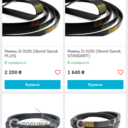
Ремінь D-3100 (Stomil Sanok
Ремінь D-3150 (Stomil Sanok
PLUS)
STANDART)
В наявності
В наявності
2 200
1 640
₴
₴
Купити
Купити