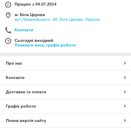
Працює з 04.07.2014
м. Біла Церква
вул.Леваневського, 68, Біла Церква, Україна
Контакти
Сьогодні вихідний
Показати весь графік роботи
Про нас
Контакти
Доставка та оплата
Графік роботи
Повна версія сайту