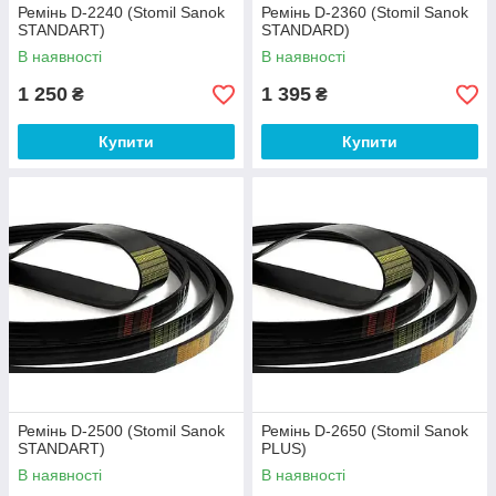
Ремінь D-2240 (Stomil Sanok
Ремінь D-2360 (Stomil Sanok
STANDART)
STANDARD)
В наявності
В наявності
1 250
1 395
₴
₴
Купити
Купити
Ремінь D-2500 (Stomil Sanok
Ремінь D-2650 (Stomil Sanok
STANDART)
PLUS)
В наявності
В наявності