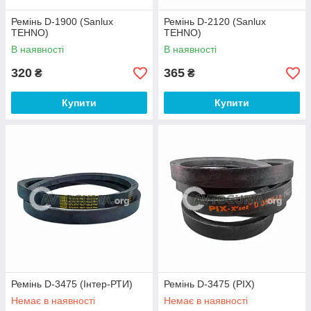
Ремінь D-1900 (Sanlux
Ремінь D-2120 (Sanlux
TEHNO)
TEHNO)
В наявності
В наявності
320
365
₴
₴
Купити
Купити
Ремінь D-3475 (Інтер-РТИ)
Ремінь D-3475 (PIX)
Немає в наявності
Немає в наявності