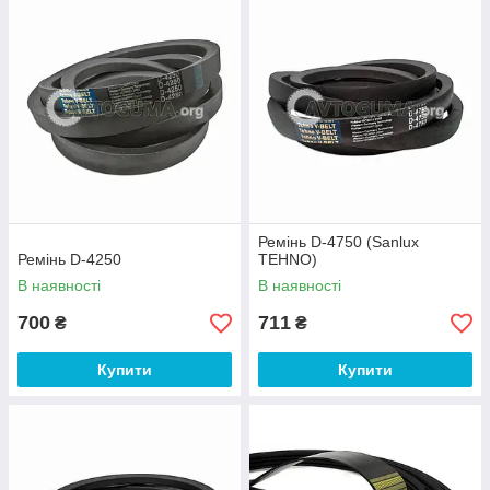
Ремінь D-4750 (Sanlux
Ремінь D-4250
TEHNO)
В наявності
В наявності
700
711
₴
₴
Купити
Купити