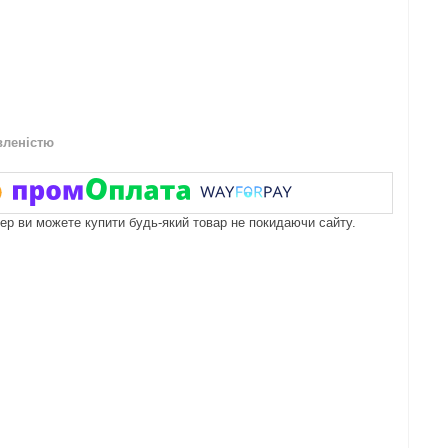
вленістю
пер ви можете купити будь-який товар не покидаючи сайту.