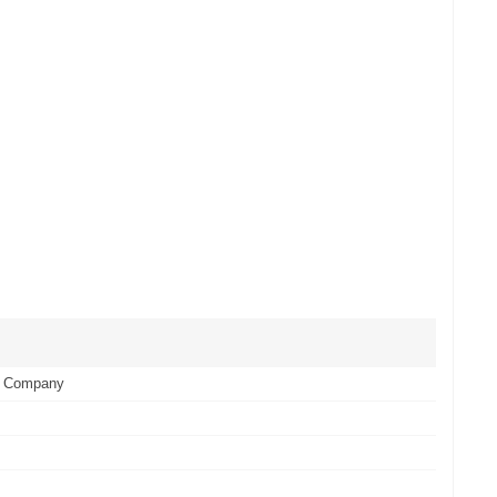
r Company