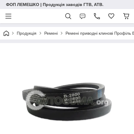
ФОП ЛЕМЕШКО | Продукція заводів ГТВ, АТВ.
Продукція
Ремені
Ремені приводні клинові Профіль 