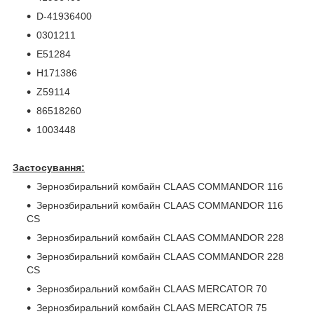
D-41936400
0301211
E51284
H171386
Z59114
86518260
1003448
Застосування:
Зернозбиральний комбайн CLAAS COMMANDOR 116
Зернозбиральний комбайн CLAAS COMMANDOR 116
CS
Зернозбиральний комбайн CLAAS COMMANDOR 228
Зернозбиральний комбайн CLAAS COMMANDOR 228
CS
Зернозбиральний комбайн CLAAS MERCATOR 70
Зернозбиральний комбайн CLAAS MERCATOR 75