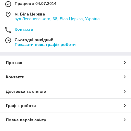
Працює з 04.07.2014
м. Біла Церква
вул.Леваневського, 68, Біла Церква, Україна
Контакти
Сьогодні вихідний
Показати весь графік роботи
Про нас
Контакти
Доставка та оплата
Графік роботи
Повна версія сайту