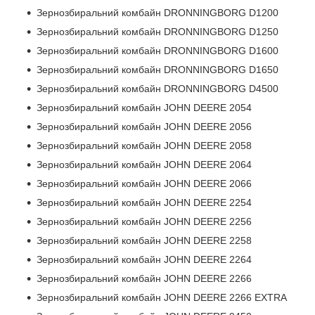
Зернозбиральний комбайн DRONNINGBORG D1200
Зернозбиральний комбайн DRONNINGBORG D1250
Зернозбиральний комбайн DRONNINGBORG D1600
Зернозбиральний комбайн DRONNINGBORG D1650
Зернозбиральний комбайн DRONNINGBORG D4500
Зернозбиральний комбайн JOHN DEERE 2054
Зернозбиральний комбайн JOHN DEERE 2056
Зернозбиральний комбайн JOHN DEERE 2058
Зернозбиральний комбайн JOHN DEERE 2064
Зернозбиральний комбайн JOHN DEERE 2066
Зернозбиральний комбайн JOHN DEERE 2254
Зернозбиральний комбайн JOHN DEERE 2256
Зернозбиральний комбайн JOHN DEERE 2258
Зернозбиральний комбайн JOHN DEERE 2264
Зернозбиральний комбайн JOHN DEERE 2266
Зернозбиральний комбайн JOHN DEERE 2266 EXTRA