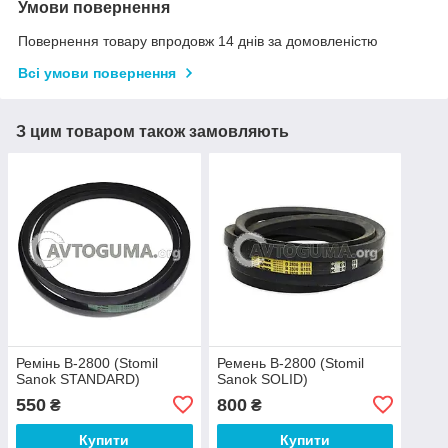
Умови повернення
Повернення товару впродовж 14 днів за домовленістю
Всі умови повернення
З цим товаром також замовляють
Ремінь B-2800 (Stomil
Ремень B-2800 (Stomil
Sanok STANDARD)
Sanok SOLID)
550
800
₴
₴
Купити
Купити