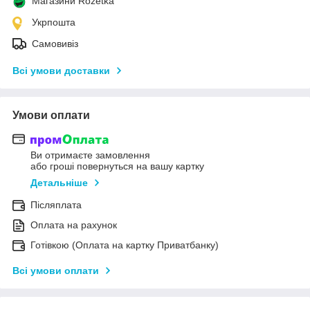
Магазини Rozetka
Укрпошта
Самовивіз
Всі умови доставки
Умови оплати
Ви отримаєте замовлення
або гроші повернуться на вашу картку
Детальніше
Післяплата
Оплата на рахунок
Готівкою (Оплата на картку Приватбанку)
Всі умови оплати