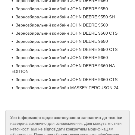
Зернозбиральний комбайн JOHN DEERE 9450
Зернозбиральний комбайн JOHN DEERE 9550
Зернозбиральний комбайн JOHN DEERE 9550 SH
Зернозбиральний комбайн JOHN DEERE 9560
Зернозбиральний комбайн JOHN DEERE 9560 CTS
Зернозбиральний комбайн JOHN DEERE 9650
Зернозбиральний комбайн JOHN DEERE 9650 CTS
Зернозбиральний комбайн JOHN DEERE 9660
Зернозбиральний комбайн JOHN DEERE 9660 NA
EDITION
Зернозбиральний комбайн JOHN DEERE 9660 CTS
Зернозбиральний комбайн MASSEY FERGUSON 24
Уся інформація щодо застосування запчастин до техніки
наведена виключно для ознайомлення. Дані можуть містити
неточності або не відповідати конкретним модифікаціям
обладнання. Перед придбанням рекомендуємо обов’язково