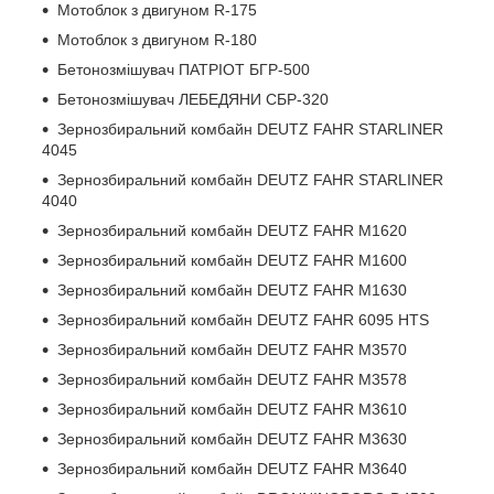
Мотоблок з двигуном R-175
Мотоблок з двигуном R-180
Бетонозмішувач ПАТРІОТ БГР-500
Бетонозмішувач ЛЕБЕДЯНИ СБР-320
Зернозбиральний комбайн DEUTZ FAHR STARLINER
4045
Зернозбиральний комбайн DEUTZ FAHR STARLINER
4040
Зернозбиральний комбайн DEUTZ FAHR M1620
Зернозбиральний комбайн DEUTZ FAHR M1600
Зернозбиральний комбайн DEUTZ FAHR M1630
Зернозбиральний комбайн DEUTZ FAHR 6095 HTS
Зернозбиральний комбайн DEUTZ FAHR M3570
Зернозбиральний комбайн DEUTZ FAHR M3578
Зернозбиральний комбайн DEUTZ FAHR M3610
Зернозбиральний комбайн DEUTZ FAHR M3630
Зернозбиральний комбайн DEUTZ FAHR M3640