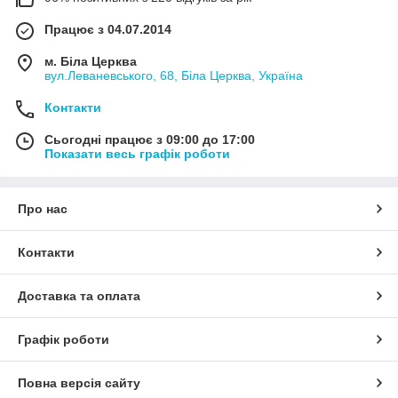
Працює з 04.07.2014
м. Біла Церква
вул.Леваневського, 68, Біла Церква, Україна
Контакти
Сьогодні працює з 09:00 до 17:00
Показати весь графік роботи
Про нас
Контакти
Доставка та оплата
Графік роботи
Повна версія сайту