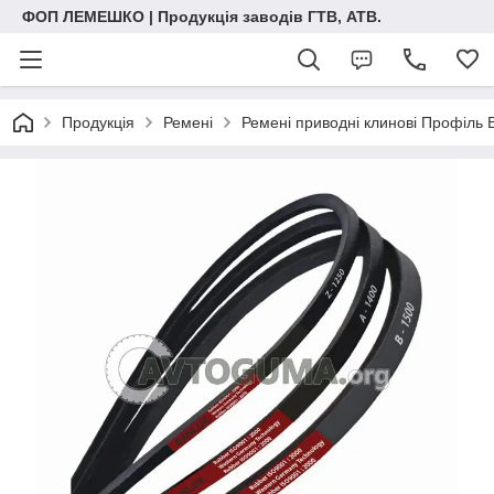
ФОП ЛЕМЕШКО | Продукція заводів ГТВ, АТВ.
Продукція
Ремені
Ремені приводні клинові Профіль 