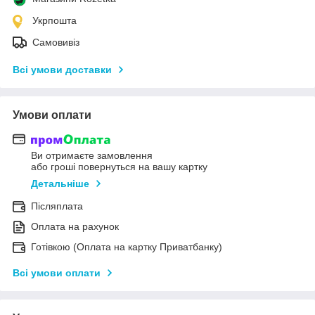
Укрпошта
Самовивіз
Всі умови доставки
Умови оплати
Ви отримаєте замовлення
або гроші повернуться на вашу картку
Детальніше
Післяплата
Оплата на рахунок
Готівкою (Оплата на картку Приватбанку)
Всі умови оплати