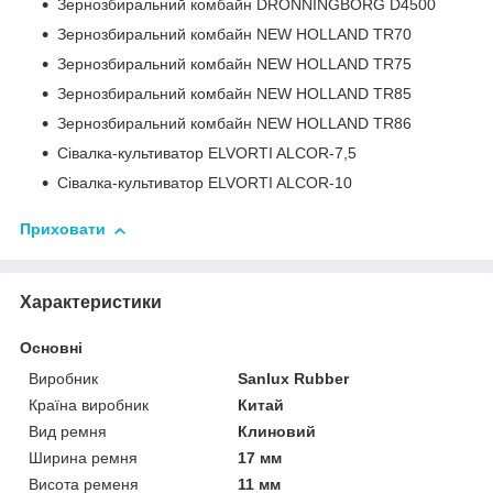
Зернозбиральний комбайн DRONNINGBORG D4500
Зернозбиральний комбайн NEW HOLLAND TR70
Зернозбиральний комбайн NEW HOLLAND TR75
Зернозбиральний комбайн NEW HOLLAND TR85
Зернозбиральний комбайн NEW HOLLAND TR86
Сівалка-культиватор ELVORTI ALCOR-7,5
Сівалка-культиватор ELVORTI ALCOR-10
Приховати
Характеристики
Основні
Виробник
Sanlux Rubber
Країна виробник
Китай
Вид ремня
Клиновий
Ширина ремня
17 мм
Висота ременя
11 мм