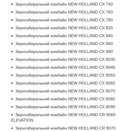
Зернозбиральний комбайн NEW HOLLAND CX 740
Зернозбиральний комбайн NEW HOLLAND CX 760
Зернозбиральний комбайн NEW HOLLAND CX 780
Зернозбиральний комбайн NEW HOLLAND CX 820
Зернозбиральний комбайн NEW HOLLAND CX 840
Зернозбиральний комбайн NEW HOLLAND CX 860
Зернозбиральний комбайн NEW HOLLAND CX 880
Зернозбиральний комбайн NEW HOLLAND CX 8030
Зернозбиральний комбайн NEW HOLLAND CX 8040
Зернозбиральний комбайн NEW HOLLAND CX 8050
Зернозбиральний комбайн NEW HOLLAND CX 8060
Зернозбиральний комбайн NEW HOLLAND CX 8070
Зернозбиральний комбайн NEW HOLLAND CX 8080
Зернозбиральний комбайн NEW HOLLAND CX 8090
Зернозбиральний комбайн NEW HOLLAND CR 9060
ELEVATION
Зернозбиральний комбайн NEW HOLLAND CR 9070