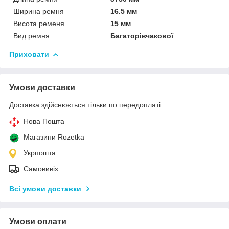
Ширина ремня
16.5 мм
Висота ременя
15 мм
Вид ремня
Багаторівчакової
Приховати
Умови доставки
Доставка здійснюється тільки по передоплаті.
Нова Пошта
Магазини Rozetka
Укрпошта
Самовивіз
Всі умови доставки
Умови оплати