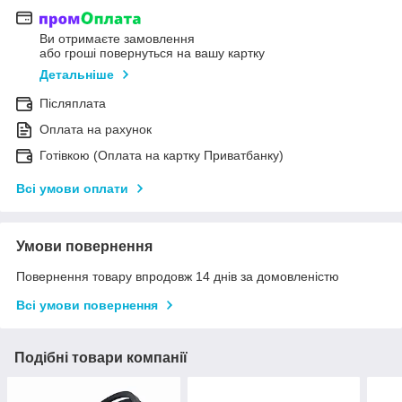
Ви отримаєте замовлення
або гроші повернуться на вашу картку
Детальніше
Післяплата
Оплата на рахунок
Готівкою (Оплата на картку Приватбанку)
Всі умови оплати
Умови повернення
Повернення товару впродовж 14 днів за домовленістю
Всі умови повернення
Подібні товари компанії