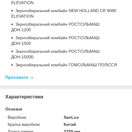
ELEVATION
Зернозбиральний комбайн NEW HOLLAND CR 9080
ELEVATION
Зернозбиральний комбайн РОСТСІЛЬМАШ
ДОН-1200
Зернозбиральний комбайн РОСТСІЛЬМАШ
ДОН-1500
Зернозбиральний комбайн РОСТСІЛЬМАШ
ДОН-1500Б
Зернозбиральний комбайн ГОМСІЛЬМАШ ПОЛІССЯ
Приховати
Характеристики
Основні
Виробник
SanLux
Країна виробник
Китай
Длина ремня
3750 мм