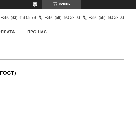
Кошик
+380 (93) 318-08-79
+380 (68) 890-32-03
+380 (68) 890-32-03
ОПЛАТА
ПРО НАС
(ГОСТ)