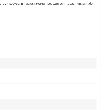
истеми керування механізмами проводиться гідравлічними або