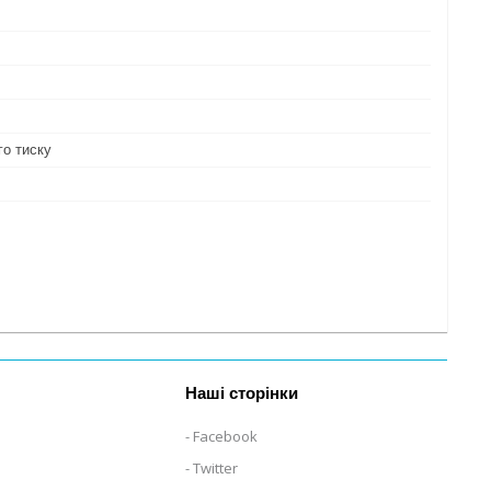
го тиску
Наші сторінки
Facebook
Twitter