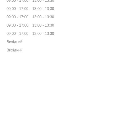
09:00
17:00
13:00
13:30
09:00
17:00
13:00
13:30
09:00
17:00
13:00
13:30
09:00
17:00
13:00
13:30
09:00
17:00
13:00
13:30
Вихідний
Вихідний