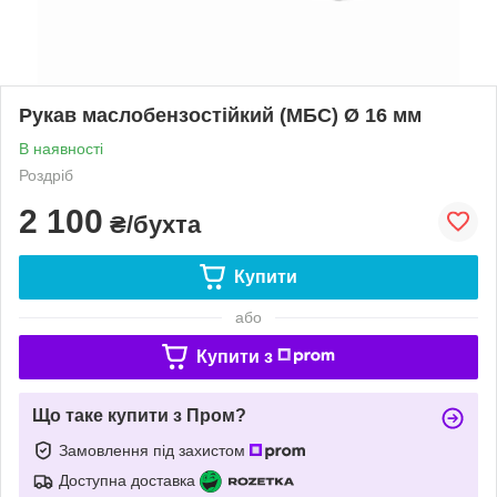
Рукав маслобензостійкий (МБС) Ø 16 мм
В наявності
Роздріб
2 100
₴/бухта
Купити
або
Купити з
Що таке купити з Пром?
Замовлення під захистом
Доступна доставка