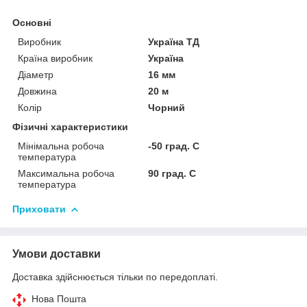
Основні
Виробник
Україна ТД
Країна виробник
Україна
Діаметр
16 мм
Довжина
20 м
Колір
Чорний
Фізичні характеристики
Мінімальна робоча
-50 град. C
температура
Максимальна робоча
90 град. C
температура
Приховати
Умови доставки
Доставка здійснюється тільки по передоплаті.
Нова Пошта