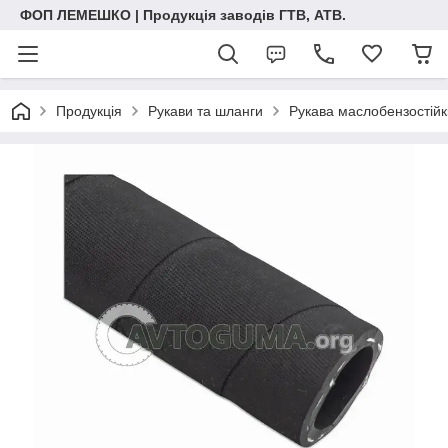
ФОП ЛЕМЕШКО | Продукція заводів ГТВ, АТВ.
Продукція
Рукави та шланги
Рукава маслобензостійк