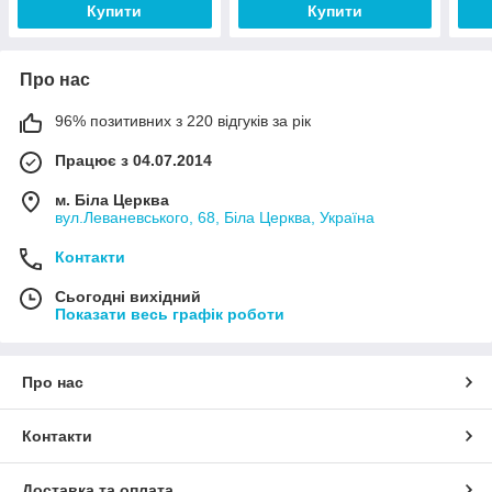
Купити
Купити
Про нас
96% позитивних з 220 відгуків за рік
Працює з 04.07.2014
м. Біла Церква
вул.Леваневського, 68, Біла Церква, Україна
Контакти
Сьогодні вихідний
Показати весь графік роботи
Про нас
Контакти
Доставка та оплата