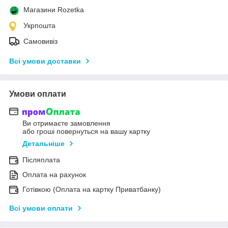
Магазини Rozetka
Укрпошта
Самовивіз
Всі умови доставки
Умови оплати
Ви отримаєте замовлення
або гроші повернуться на вашу картку
Детальніше
Післяплата
Оплата на рахунок
Готівкою (Оплата на картку Приватбанку)
Всі умови оплати