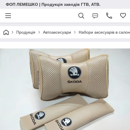
ФОП ЛЕМЕШКО | Продукція заводів ГТВ, АТВ.
Продукція
Автоаксесуари
Набори аксесуарів в салон