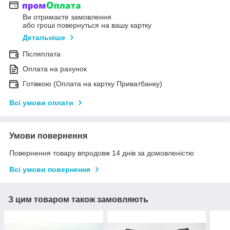
Ви отримаєте замовлення
або гроші повернуться на вашу картку
Детальніше
Післяплата
Оплата на рахунок
Готівкою (Оплата на картку Приватбанку)
Всі умови оплати
Умови повернення
Повернення товару впродовж 14 днів за домовленістю
Всі умови повернення
З цим товаром також замовляють