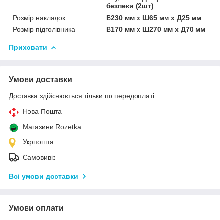
безпеки (2шт)
Розмір накладок
В230 мм x Ш65 мм x Д25 мм
Розмір підголівника
В170 мм x Ш270 мм x Д70 мм
Приховати
Умови доставки
Доставка здійснюється тільки по передоплаті.
Нова Пошта
Магазини Rozetka
Укрпошта
Самовивіз
Всі умови доставки
Умови оплати