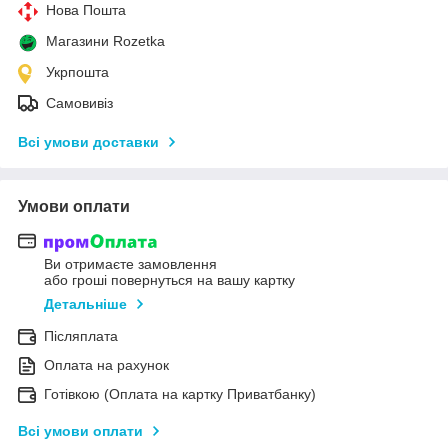
Нова Пошта
Магазини Rozetka
Укрпошта
Самовивіз
Всі умови доставки
Умови оплати
Ви отримаєте замовлення
або гроші повернуться на вашу картку
Детальніше
Післяплата
Оплата на рахунок
Готівкою (Оплата на картку Приватбанку)
Всі умови оплати