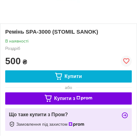
Ремінь SPA-3000 (STOMIL SANOK)
В наявності
Роздріб
500
₴
Купити
або
Купити з
Що таке купити з Пром?
Замовлення під захистом