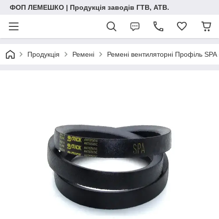
ФОП ЛЕМЕШКО | Продукція заводів ГТВ, АТВ.
Продукція
Ремені
Ремені вентиляторні Профіль SPA 