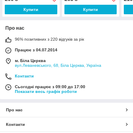
Купити
Купити
Про нас
96% позитивних з 220 відгуків за рік
Працює з 04.07.2014
м. Біла Церква
вул.Леваневського, 68, Біла Церква, Україна
Контакти
Сьогодні працює з 09:00 до 17:00
Показати весь графік роботи
Про нас
Контакти