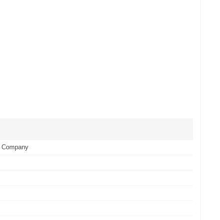
r Company