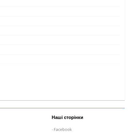
Наші сторінки
Facebook