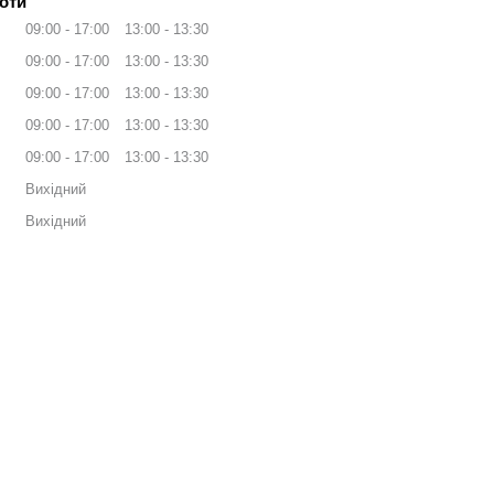
оти
09:00
17:00
13:00
13:30
09:00
17:00
13:00
13:30
09:00
17:00
13:00
13:30
09:00
17:00
13:00
13:30
09:00
17:00
13:00
13:30
Вихідний
Вихідний