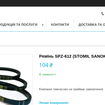
РОДУКЦІЯ ТА ПОСЛУГИ
КОНТАКТИ
ДОСТАВКА ТА 
Ремінь SPZ-612 (STOMIL SANO
104 ₴
В наявності
Компанія тимчасово не приймає замовлення