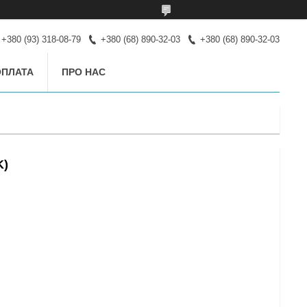
+380 (93) 318-08-79
+380 (68) 890-32-03
+380 (68) 890-32-03
ОПЛАТА
ПРО НАС
K)