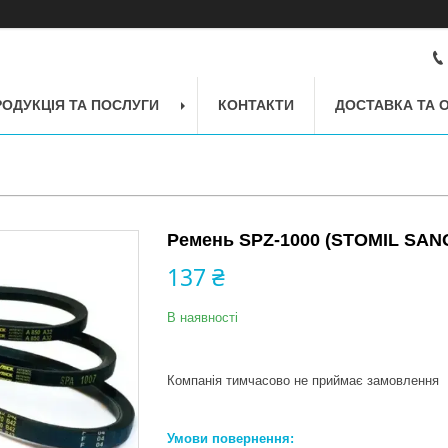
РОДУКЦІЯ ТА ПОСЛУГИ
КОНТАКТИ
ДОСТАВКА ТА 
Ремень SPZ-1000 (STOMIL SAN
137 ₴
В наявності
Компанія тимчасово не приймає замовлення