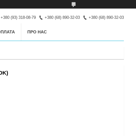
+380 (93) 318-08-79
+380 (68) 890-32-03
+380 (68) 890-32-03
ОПЛАТА
ПРО НАС
OK)