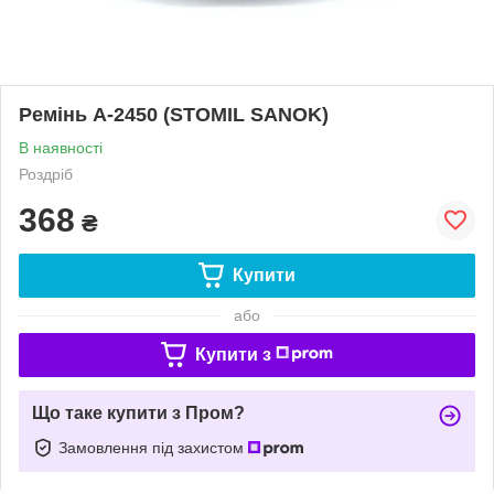
Ремінь A-2450 (STOMIL SANOK)
В наявності
Роздріб
368
₴
Купити
або
Купити з
Що таке купити з Пром?
Замовлення під захистом