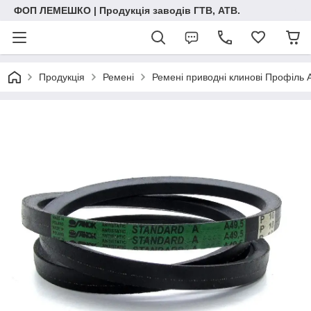
ФОП ЛЕМЕШКО | Продукція заводів ГТВ, АТВ.
Продукція
Ремені
Ремені приводні клинові Профіль 