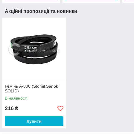
Акційні пропозиції та новинки
Ремінь A-800 (Stomil Sanok
SOLID)
В наявності
216
₴
Купити