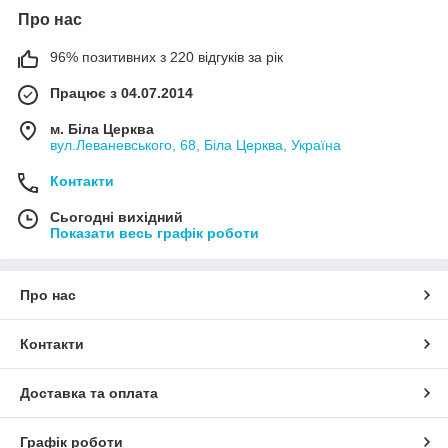
Про нас
96% позитивних з 220 відгуків за рік
Працює з 04.07.2014
м. Біла Церква
вул.Леваневського, 68, Біла Церква, Україна
Контакти
Сьогодні вихідний
Показати весь графік роботи
Про нас
Контакти
Доставка та оплата
Графік роботи