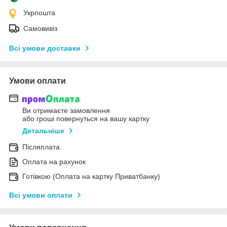
Укрпошта
Самовивіз
Всі умови доставки
Умови оплати
Ви отримаєте замовлення
або гроші повернуться на вашу картку
Детальніше
Післяплата
Оплата на рахунок
Готівкою (Оплата на картку Приватбанку)
Всі умови оплати