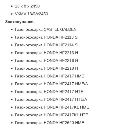
13 x 8 x 2450
VKMV 13AVx2450
Застосування:
Газонокосарка CASTEL GALDEN
Газонокосарка HONDA HF2113 S
Газонокосарка HONDA HF2114 S
Газонокосарка HONDA HF2213 H
Газонокосарка HONDA HF2216 H
Газонокосарка HONDA HF2218 H
Газонокосарка HONDA HF2417 HME
Газонокосарка HONDA HF2417 HME/A
Газонокосарка HONDA HF2417 HTE
Газонокосарка HONDA HF2417 HTE/A
Газонокосарка HONDA HF2417K1 HME
Газонокосарка HONDA HF2417K1 HTE
Газонокосарка HONDA HF2620 HME