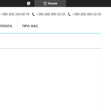
Кошик
+380 (93) 318-08-79
+380 (68) 890-32-03
+380 (68) 890-32-03
ОПЛАТА
ПРО НАС