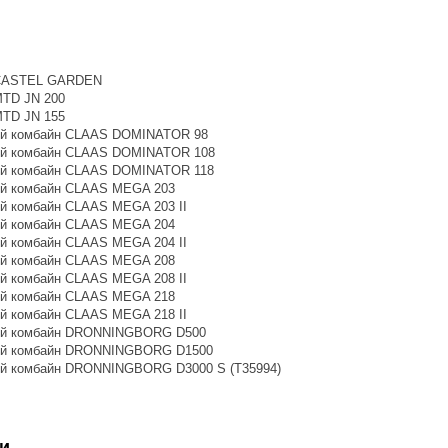
 CASTEL GARDEN
MTD JN 200
MTD JN 155
ий комбайн CLAAS DOMINATOR 98
ий комбайн CLAAS DOMINATOR 108
ий комбайн CLAAS DOMINATOR 118
ий комбайн CLAAS MEGA 203
й комбайн CLAAS MEGA 203 II
ий комбайн CLAAS MEGA 204
й комбайн CLAAS MEGA 204 II
ий комбайн CLAAS MEGA 208
й комбайн CLAAS MEGA 208 II
ий комбайн CLAAS MEGA 218
й комбайн CLAAS MEGA 218 II
ий комбайн DRONNINGBORG D500
ий комбайн DRONNINGBORG D1500
ий комбайн DRONNINGBORG D3000 S (T35994)
и