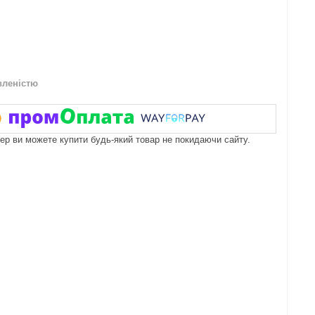
вленістю
пер ви можете купити будь-який товар не покидаючи сайту.