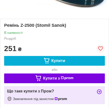
Ремінь Z-2500 (Stomil Sanok)
В наявності
Роздріб
251
₴
Купити
або
Купити з
Що таке купити з Пром?
Замовлення під захистом