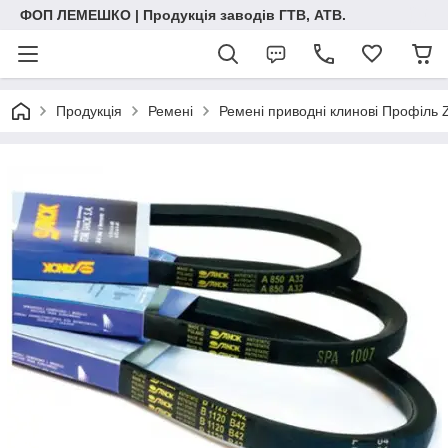
ФОП ЛЕМЕШКО | Продукція заводів ГТВ, АТВ.
Продукція
Ремені
Ремені приводні клинові Профіль 