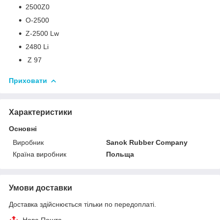
2500Z0
O-2500
Z-2500 Lw
2480 Li
Z 97
Приховати
Характеристики
Основні
Виробник
Sanok Rubber Company
Країна виробник
Польща
Умови доставки
Доставка здійснюється тільки по передоплаті.