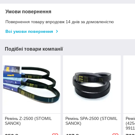
Умови повернення
Повернення товару впродовж 14 днів за домовленістю
Всі умови повернення
Подібні товари компанії
Ремінь Z-2500 (STOMIL
Ремінь SPA-2500 (STOMIL
Ремі
SANOK)
SANOK)
(425
9911
STA