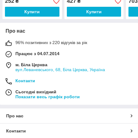
252
427
703
₴
₴
Купити
Купити
Про нас
96% позитивних з 220 відгуків за рік
Працює з 04.07.2014
м. Біла Церква
вул.Леваневського, 68, Біла Церква, Україна
Контакти
Сьогодні вихідний
Показати весь графік роботи
Про нас
Контакти