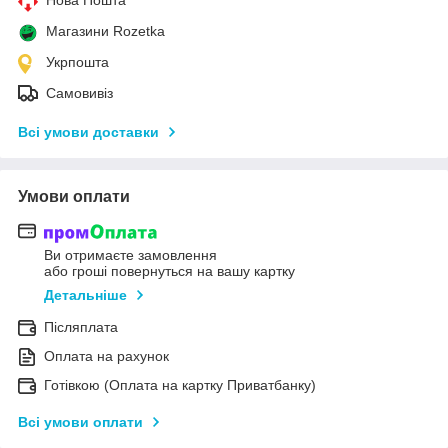
Нова Пошта
Магазини Rozetka
Укрпошта
Самовивіз
Всі умови доставки
Умови оплати
Ви отримаєте замовлення
або гроші повернуться на вашу картку
Детальніше
Післяплата
Оплата на рахунок
Готівкою (Оплата на картку Приватбанку)
Всі умови оплати