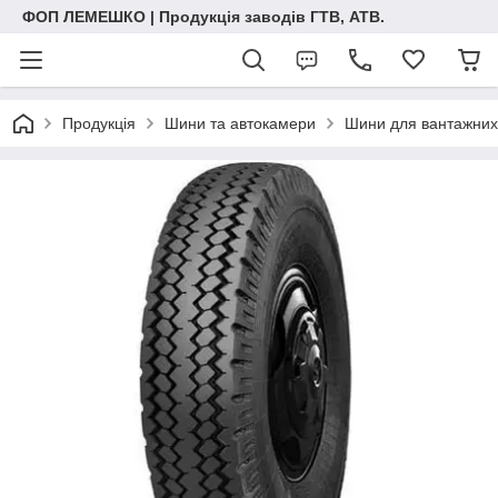
ФОП ЛЕМЕШКО | Продукція заводів ГТВ, АТВ.
Продукція
Шини та автокамери
Шини для вантажних 