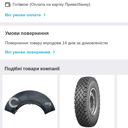
Готівкою (Оплата на картку Приватбанку)
Всі умови оплати
Умови повернення
Повернення товару впродовж 14 днів за домовленістю
Всі умови повернення
Подібні товари компанії