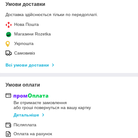
Умови доставки
Доставка здійснюється тільки по передоплаті.
Нова Пошта
Магазини Rozetka
Укрпошта
Самовивіз
Всі умови доставки
Умови оплати
Ви отримаєте замовлення
або гроші повернуться на вашу картку
Детальніше
Післяплата
Оплата на рахунок