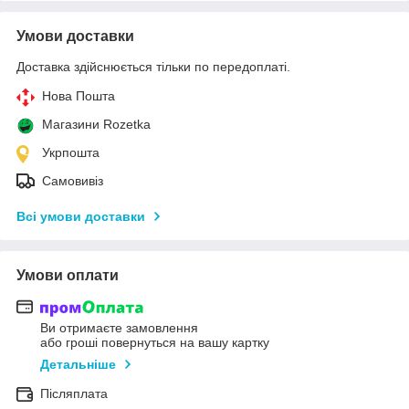
Умови доставки
Доставка здійснюється тільки по передоплаті.
Нова Пошта
Магазини Rozetka
Укрпошта
Самовивіз
Всі умови доставки
Умови оплати
Ви отримаєте замовлення
або гроші повернуться на вашу картку
Детальніше
Післяплата