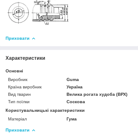
Приховати
Характеристики
Основні
Виробник
Guma
Країна виробник
Україна
Вид тварин
Велика рогата худоба (ВРХ)
Тип поїлки
Соскова
Користувальницькі характеристики
Матеріал
Гума
Приховати