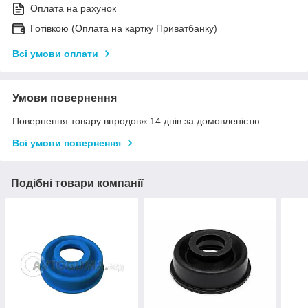
Оплата на рахунок
Готівкою (Оплата на картку Приватбанку)
Всі умови оплати
Умови повернення
Повернення товару впродовж 14 днів за домовленістю
Всі умови повернення
Подібні товари компанії