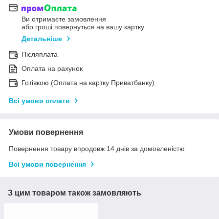
Ви отримаєте замовлення
або гроші повернуться на вашу картку
Детальніше
Післяплата
Оплата на рахунок
Готівкою (Оплата на картку Приватбанку)
Всі умови оплати
Умови повернення
Повернення товару впродовж 14 днів за домовленістю
Всі умови повернення
З цим товаром також замовляють