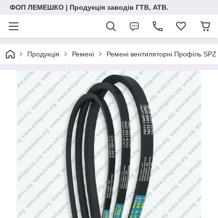
ФОП ЛЕМЕШКО | Продукція заводів ГТВ, АТВ.
Продукція
Ремені
Ремені вентиляторні Профіль SPZ