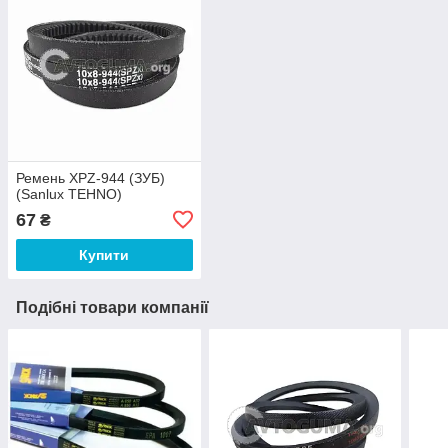
Ремень XPZ-944 (ЗУБ)
(Sanlux TEHNO)
67
₴
Купити
Подібні товари компанії