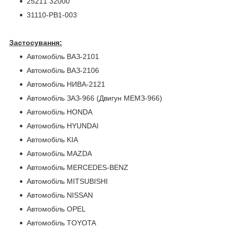
25211 32000
31110-PB1-003
Застосування:
Автомобіль ВАЗ-2101
Автомобіль ВАЗ-2106
Автомобіль НИВА-2121
Автомобіль ЗАЗ-966 (Двигун МЕМЗ-966)
Автомобіль HONDA
Автомобіль HYUNDAI
Автомобіль KIA
Автомобіль MAZDA
Автомобіль MERCEDES-BENZ
Автомобіль MITSUBISHI
Автомобіль NISSAN
Автомобіль OPEL
Автомобіль TOYOTA