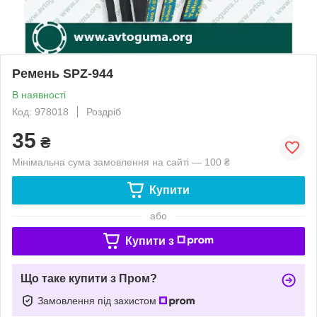
Ремень SPZ-944
В наявності
Код: 978018
Роздріб
35
₴
Мінімальна сума замовлення на сайті — 100 ₴
Купити
або
Купити з
Що таке купити з Пром?
Замовлення під захистом