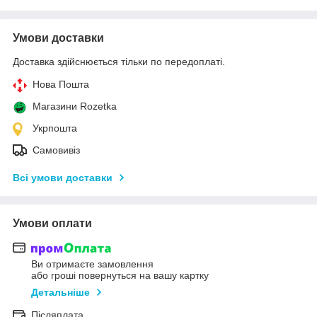
Умови доставки
Доставка здійснюється тільки по передоплаті.
Нова Пошта
Магазини Rozetka
Укрпошта
Самовивіз
Всі умови доставки
Умови оплати
Ви отримаєте замовлення
або гроші повернуться на вашу картку
Детальніше
Післяплата