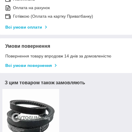
Оплата на рахунок
Готівкою (Оплата на картку Приватбанку)
Всі умови оплати
Умови повернення
Повернення товару впродовж 14 днів за домовленістю
Всі умови повернення
З цим товаром також замовляють