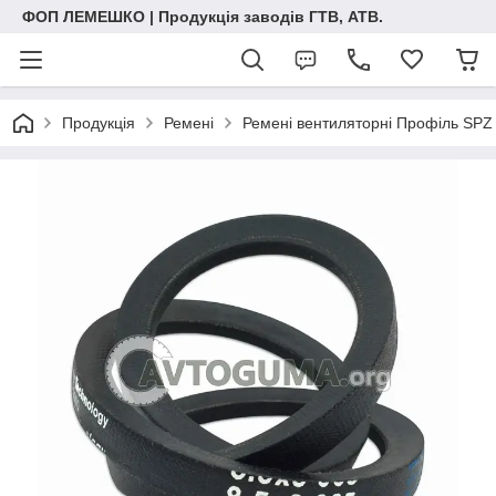
ФОП ЛЕМЕШКО | Продукція заводів ГТВ, АТВ.
Продукція
Ремені
Ремені вентиляторні Профіль SPZ