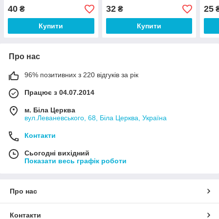
40
32
25
₴
₴
Купити
Купити
Про нас
96% позитивних з 220 відгуків за рік
Працює з 04.07.2014
м. Біла Церква
вул.Леваневського, 68, Біла Церква, Україна
Контакти
Сьогодні вихідний
Показати весь графік роботи
Про нас
Контакти