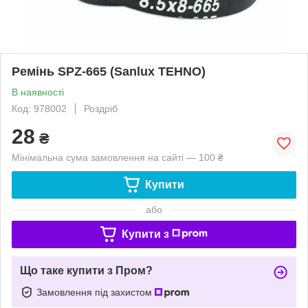
Ремінь SPZ-665 (Sanlux TEHNO)
В наявності
Код: 978002
Роздріб
28
₴
Мінімальна сума замовлення на сайті — 100 ₴
Купити
або
Купити з
Що таке купити з Пром?
Замовлення під захистом