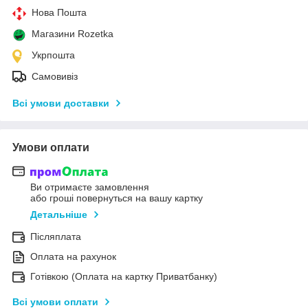
Нова Пошта
Магазини Rozetka
Укрпошта
Самовивіз
Всі умови доставки
Умови оплати
Ви отримаєте замовлення
або гроші повернуться на вашу картку
Детальніше
Післяплата
Оплата на рахунок
Готівкою (Оплата на картку Приватбанку)
Всі умови оплати