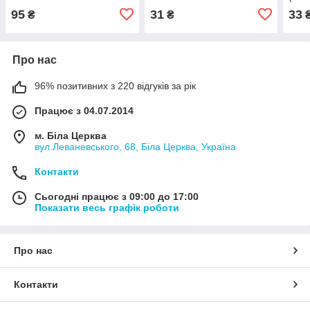
95
31
33
₴
₴
Про нас
96% позитивних з 220 відгуків за рік
Працює з 04.07.2014
м. Біла Церква
вул.Леваневського, 68, Біла Церква, Україна
Контакти
Сьогодні працює з 09:00 до 17:00
Показати весь графік роботи
Про нас
Контакти