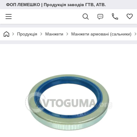
ФОП ЛЕМЕШКО | Продукція заводів ГТВ, АТВ.
Продукція
Манжети
Манжети армовані (сальники)