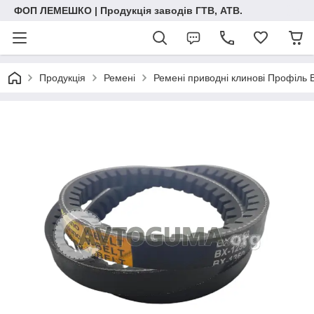
ФОП ЛЕМЕШКО | Продукція заводів ГТВ, АТВ.
Продукція
Ремені
Ремені приводні клинові Профіль 