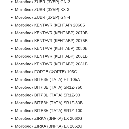
Мотоблок ZUBR (ЗУБР) GN-2
Мотоблок ZUBR (ЗУБР) KX-3
Мотоблок ZUBR (ЗУБР) GN-4
Мотоблок KENTAVR (КЕНТАР) 2060Б
Мотоблок KENTAVR (КЕНТАВР) 2070Б
Мотоблок KENTAVR (КЕНТАВР) 2075Б
Мотоблок KENTAVR (КЕНТАВР) 2080Б
Мотоблок KENTAVR (КЕНТАВР) 2061Б
Мотоблок KENTAVR (КЕНТАВР) 2081Б
Мотоблок FORTE (ФОРТЕ) 105G
Мотоблок ВІТЯЗЬ (ТАТА) HT-105A
Мотоблок ВІТЯЗЬ (ТАТА) SR1Z-750
Мотоблок ВІТЯЗЬ (ТАТА) SR1Z-90
Мотоблок ВІТЯЗЬ (ТАТА) SR1Z-80B
Мотоблок ВІТЯЗЬ (ТАТА) SR1Z-100
Мотоблок ZIRKA (ЗИРКА) LX 2060G
Мотоблок ZIRKA (ЗИРКА) LX 2062G