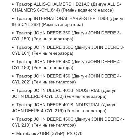
Трактор ALLIS-CHALMERS HD21AC (Двигун ALLIS-
CHALMERS 6-CYL.844) (Ремінь водяного насоса)
Трактор INTERNATIONAL HARVESTER TD9B (Двигун
IH 6-CYL.282) (Ремінь генератора)
Трактор JOHN DEERE 350 (Двигун JOHN DEERE 3-
CYL.150) (Ремінь генератора)
Трактор JOHN DEERE 350С (Двигун JOHN DEERE 3-
CYL.164) (Ремінь генератора)
Трактор JOHN DEERE 450 (Двигун JOHN DEERE 4-
CYL.180) (Ремінь генератора)
Трактор JOHN DEERE 450 (Двигун JOHN DEERE 4-
CYL.202) (Ремінь вентилятора)
Трактор JOHN DEERE 401B INDUSTRIAL (Двигун
JOHN DEERE 4-CYL.180) (Ремінь генератора)
Трактор JOHN DEERE 401B INDUSTRIAL (Двигун
JOHN DEERE 4-CYL.219) (Ремінь генератора)
Трактор JOHN DEERE 450C (Двигун JOHN DEERE 4-
CYL.219) (Ремінь вентилятора)
Мотоблок ZUBR (ЗУБР) PS-Q70