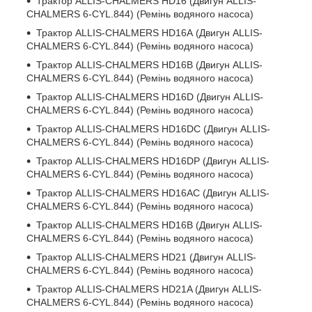
Трактор ALLIS-CHALMERS HD16 (Двигун ALLIS-
CHALMERS 6-CYL.844) (Ремінь водяного насоса)
Трактор ALLIS-CHALMERS HD16A (Двигун ALLIS-
CHALMERS 6-CYL.844) (Ремінь водяного насоса)
Трактор ALLIS-CHALMERS HD16B (Двигун ALLIS-
CHALMERS 6-CYL.844) (Ремінь водяного насоса)
Трактор ALLIS-CHALMERS HD16D (Двигун ALLIS-
CHALMERS 6-CYL.844) (Ремінь водяного насоса)
Трактор ALLIS-CHALMERS HD16DC (Двигун ALLIS-
CHALMERS 6-CYL.844) (Ремінь водяного насоса)
Трактор ALLIS-CHALMERS HD16DP (Двигун ALLIS-
CHALMERS 6-CYL.844) (Ремінь водяного насоса)
Трактор ALLIS-CHALMERS HD16AC (Двигун ALLIS-
CHALMERS 6-CYL.844) (Ремінь водяного насоса)
Трактор ALLIS-CHALMERS HD16B (Двигун ALLIS-
CHALMERS 6-CYL.844) (Ремінь водяного насоса)
Трактор ALLIS-CHALMERS HD21 (Двигун ALLIS-
CHALMERS 6-CYL.844) (Ремінь водяного насоса)
Трактор ALLIS-CHALMERS HD21A (Двигун ALLIS-
CHALMERS 6-CYL.844) (Ремінь водяного насоса)