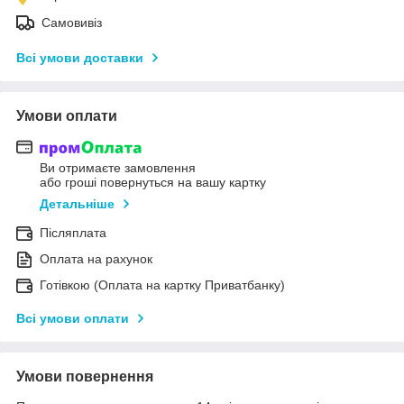
Самовивіз
Всі умови доставки
Умови оплати
Ви отримаєте замовлення
або гроші повернуться на вашу картку
Детальніше
Післяплата
Оплата на рахунок
Готівкою (Оплата на картку Приватбанку)
Всі умови оплати
Умови повернення