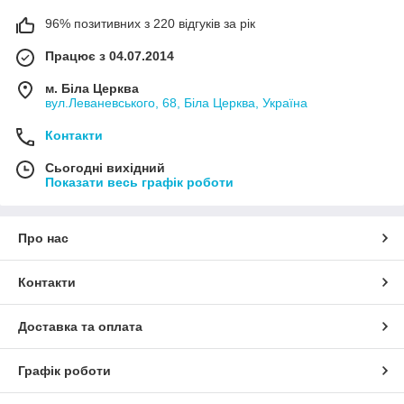
96% позитивних з 220 відгуків за рік
Працює з 04.07.2014
м. Біла Церква
вул.Леваневського, 68, Біла Церква, Україна
Контакти
Сьогодні вихідний
Показати весь графік роботи
Про нас
Контакти
Доставка та оплата
Графік роботи