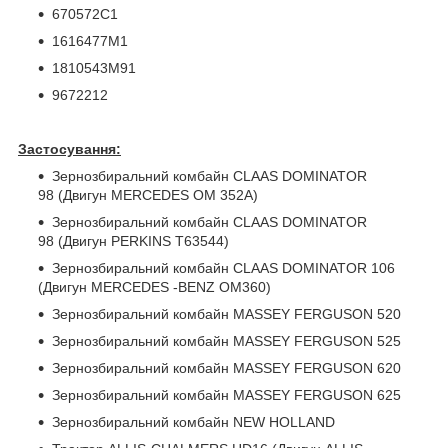
670572C1
1616477M1
1810543M91
9672212
Застосування:
Зернозбиральний комбайн CLAAS DOMINATOR
98 (Двигун MERCEDES OM 352A)
Зернозбиральний комбайн CLAAS DOMINATOR
98 (Двигун PERKINS T63544)
Зернозбиральний комбайн CLAAS DOMINATOR 106
(Двигун MERCEDES -BENZ OM360)
Зернозбиральний комбайн MASSEY FERGUSON 520
Зернозбиральний комбайн MASSEY FERGUSON 525
Зернозбиральний комбайн MASSEY FERGUSON 620
Зернозбиральний комбайн MASSEY FERGUSON 625
Зернозбиральний комбайн NEW HOLLAND