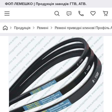
ФОП ЛЕМЕШКО | Продукція заводів ГТВ, АТВ.
Продукція
Ремені
Ремені приводні клинові Профіль 