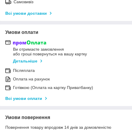
Самовивіз
Всі умови доставки
Умови оплати
Ви отримаєте замовлення
або гроші повернуться на вашу картку
Детальніше
Післяплата
Оплата на рахунок
Готівкою (Оплата на картку Приватбанку)
Всі умови оплати
Умови повернення
Повернення товару впродовж 14 днів за домовленістю