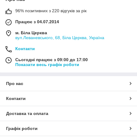
96% позитивних з 220 відгуків за рік
Працює з 04.07.2014
м. Біла Церква
вул.Леваневського, 68, Біла Церква, Україна
Контакти
Сьогодні працює з 09:00 до 17:00
Показати весь графік роботи
Про нас
Контакти
Доставка та оплата
Графік роботи