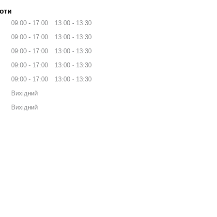
оти
09:00
17:00
13:00
13:30
09:00
17:00
13:00
13:30
09:00
17:00
13:00
13:30
09:00
17:00
13:00
13:30
09:00
17:00
13:00
13:30
Вихідний
Вихідний