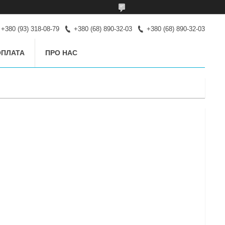
+380 (93) 318-08-79
+380 (68) 890-32-03
+380 (68) 890-32-03
ОПЛАТА
ПРО НАС