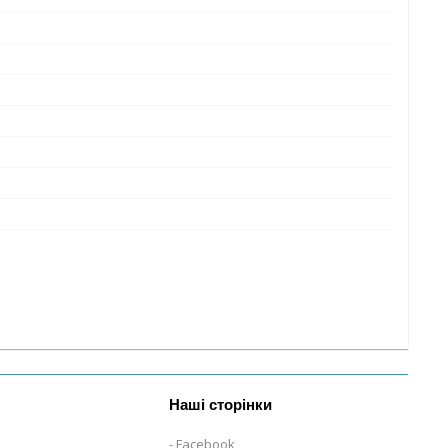
Наші сторінки
Facebook