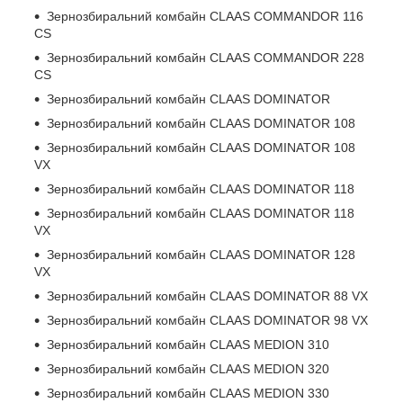
Зернозбиральний комбайн CLAAS COMMANDOR 116
CS
Зернозбиральний комбайн CLAAS COMMANDOR 228
CS
Зернозбиральний комбайн CLAAS DOMINATOR
Зернозбиральний комбайн CLAAS DOMINATOR 108
Зернозбиральний комбайн CLAAS DOMINATOR 108
VX
Зернозбиральний комбайн CLAAS DOMINATOR 118
Зернозбиральний комбайн CLAAS DOMINATOR 118
VX
Зернозбиральний комбайн CLAAS DOMINATOR 128
VX
Зернозбиральний комбайн CLAAS DOMINATOR 88 VX
Зернозбиральний комбайн CLAAS DOMINATOR 98 VX
Зернозбиральний комбайн CLAAS MEDION 310
Зернозбиральний комбайн CLAAS MEDION 320
Зернозбиральний комбайн CLAAS MEDION 330