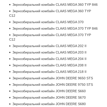
Зернозбиральний комбайн CLAAS MEGA 360 TYP 846
Зернозбиральний комбайн CLAAS MEGA 360 TYP
C12
Зернозбиральний комбайн CLAAS MEGA 370
Зернозбиральний комбайн CLAAS MEGA 370 TYP 846
Зернозбиральний комбайн CLAAS MEGA 370 TYP
C12
Зернозбиральний комбайн CLAAS MEGA 202 II
Зернозбиральний комбайн CLAAS MEGA 203 II
Зернозбиральний комбайн CLAAS MEGA 204 II
Зернозбиральний комбайн CLAAS MEGA 208 II
Зернозбиральний комбайн CLAAS MEGA 218 II
Зернозбиральний комбайн JOHN DEERE 9650 STS
Зернозбиральний комбайн JOHN DEERE 9750 STS
Зернозбиральний комбайн JOHN DEERE S660
Зернозбиральний комбайн JOHN DEERE S670
Зернозбиральний комбайн JOHN DEERE S680