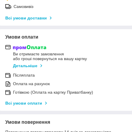
Самовивіз
Всі умови доставки
Умови оплати
Ви отримаєте замовлення
або гроші повернуться на вашу картку
Детальніше
Післяплата
Оплата на рахунок
Готівкою (Оплата на картку Приватбанку)
Всі умови оплати
Умови повернення