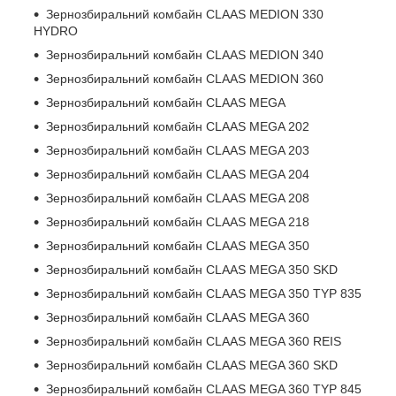
Зернозбиральний комбайн CLAAS MEDION 330
HYDRO
Зернозбиральний комбайн CLAAS MEDION 340
Зернозбиральний комбайн CLAAS MEDION 360
Зернозбиральний комбайн CLAAS MEGA
Зернозбиральний комбайн CLAAS MEGA 202
Зернозбиральний комбайн CLAAS MEGA 203
Зернозбиральний комбайн CLAAS MEGA 204
Зернозбиральний комбайн CLAAS MEGA 208
Зернозбиральний комбайн CLAAS MEGA 218
Зернозбиральний комбайн CLAAS MEGA 350
Зернозбиральний комбайн CLAAS MEGA 350 SKD
Зернозбиральний комбайн CLAAS MEGA 350 TYP 835
Зернозбиральний комбайн CLAAS MEGA 360
Зернозбиральний комбайн CLAAS MEGA 360 REIS
Зернозбиральний комбайн CLAAS MEGA 360 SKD
Зернозбиральний комбайн CLAAS MEGA 360 TYP 845