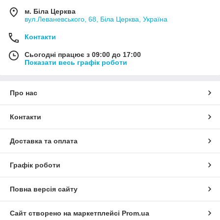
м. Біла Церква
вул.Леваневського, 68, Біла Церква, Україна
Контакти
Сьогодні працює з 09:00 до 17:00
Показати весь графік роботи
Про нас
Контакти
Доставка та оплата
Графік роботи
Повна версія сайту
Сайт створено на маркетплейсі
Prom.ua