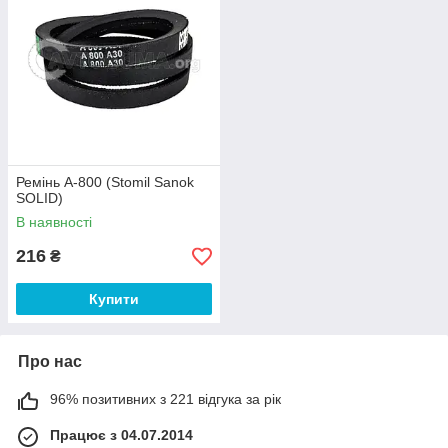
Ремінь A-800 (Stomil Sanok
SOLID)
В наявності
216
₴
Купити
Про нас
96% позитивних з 221 відгука за рік
Працює з 04.07.2014