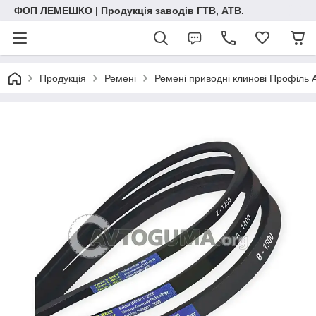
ФОП ЛЕМЕШКО | Продукція заводів ГТВ, АТВ.
Продукція
Ремені
Ремені приводні клинові Профіль 