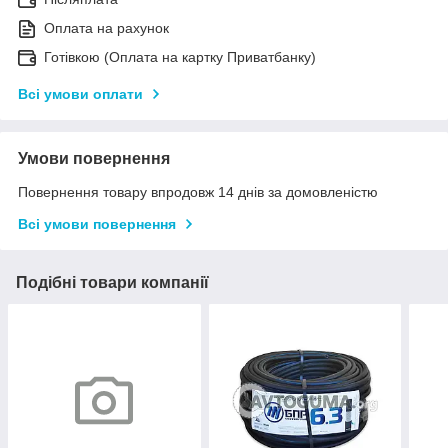
Оплата на рахунок
Готівкою (Оплата на картку Приватбанку)
Всі умови оплати
Умови повернення
Повернення товару впродовж 14 днів за домовленістю
Всі умови повернення
Подібні товари компанії