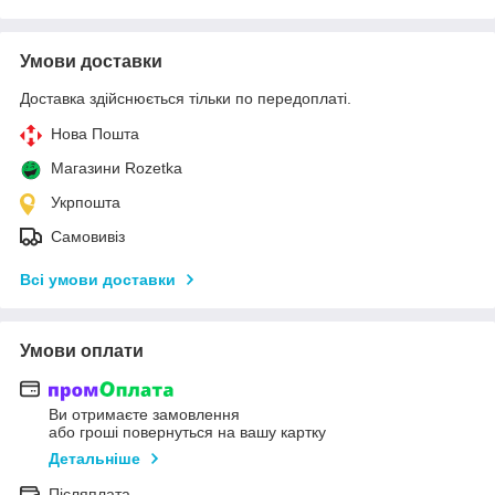
Умови доставки
Доставка здійснюється тільки по передоплаті.
Нова Пошта
Магазини Rozetka
Укрпошта
Самовивіз
Всі умови доставки
Умови оплати
Ви отримаєте замовлення
або гроші повернуться на вашу картку
Детальніше
Післяплата