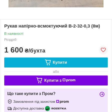
Рукав напірно-всмоктуючий В-2-32-0,3 (8м)
В наявності
Роздріб
1 600
₴/бухта
Купити
або
Купити з
Що таке купити з Пром?
Замовлення під захистом
Доступна доставка