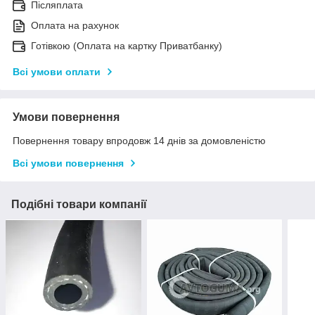
Післяплата
Оплата на рахунок
Готівкою (Оплата на картку Приватбанку)
Всі умови оплати
Умови повернення
Повернення товару впродовж 14 днів за домовленістю
Всі умови повернення
Подібні товари компанії