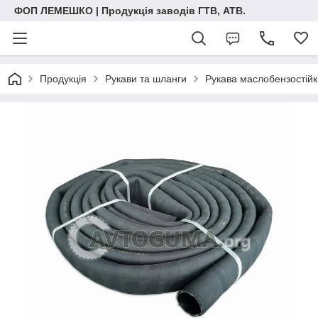
ФОП ЛЕМЕШКО | Продукція заводів ГТВ, АТВ.
Продукція
Рукави та шланги
Рукава маслобензостійк