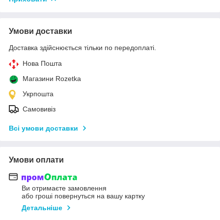
Умови доставки
Доставка здійснюється тільки по передоплаті.
Нова Пошта
Магазини Rozetka
Укрпошта
Самовивіз
Всі умови доставки
Умови оплати
Ви отримаєте замовлення
або гроші повернуться на вашу картку
Детальніше