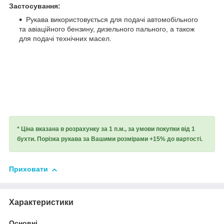
Застосування:
Рукава використовується для подачі автомобільного
та авіаційного бензину, дизельного пального, а також
для подачі технічних масел.
* Ціна вказана в розрахунку за 1 п.м., за умови покупки від 1
бухти. Порізка рукава за Вашими розмірами +15% до вартості.
Приховати
Характеристики
Основні