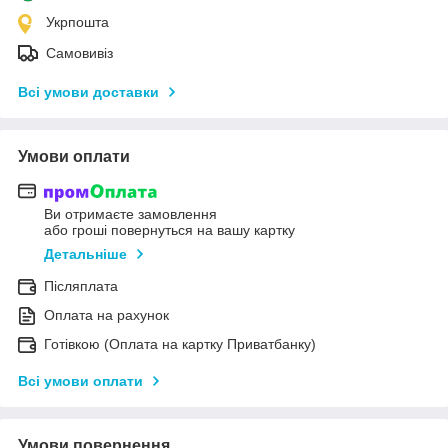
Укрпошта
Самовивіз
Всі умови доставки
Умови оплати
Ви отримаєте замовлення
або гроші повернуться на вашу картку
Детальніше
Післяплата
Оплата на рахунок
Готівкою (Оплата на картку Приватбанку)
Всі умови оплати
Умови повернення