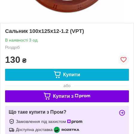
Сальник 100x125x12-1.2 (VPT)
В наявності 3 од.
Роздріб
130
₴
Купити
або
Купити з
Що таке купити з Пром?
Замовлення під захистом
Доступна доставка