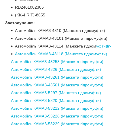
RD2401002305
(KK-4.R.T)-8655
Застосування:
Автомобіль КАМАЗ-4310 (Манжета гідромуфти)
Автомобіль КАМАЗ-43101 (Манжета гідромуфти)
Автомобіль КАМАЗ-43114 (Манжета гідром
уфти)li>
Автомобіль КАМАЗ-43118 (Манжета гідромуфти)
Автомобіль КАМАЗ-43253 (Манжета гідромуфти)
Автомобіль КАМАЗ-4326 (Манжета гідромуфти)
Автомобіль КАМАЗ-43261 (Манжета гідромуфти)
Автомобіль КАМАЗ-43501 (Манжета гідромуфти)
Автомобіль КАМАЗ-5297 (Манжета гідромуфти)
Автомобіль КАМАЗ-5320 (Манжета гідромуфти)
Автомобіль КАМАЗ-53212 (Манжета гідромуфти)
Автомобіль КАМАЗ-53228 (Манжета гідромуфти)
Автомобіль КАМАЗ-53229 (Манжета гідромуфти)