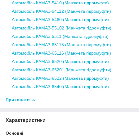
Автомобіль КАМАЗ-5410 (Манжета гідромуфти)
Автомобіль КАМАЗ-54112 (Манжета гідромуфти)
Автомобіль КАМАЗ-5460 (Манжета гідромуфти)
Автомобіль КАМАЗ-55102 (Манжета гідромуфти)
Автомобіль КАМАЗ-5511 (Манжета гідромуфти)
Автомобіль КАМАЗ-65115 (Манжета гідромуфти)
Автомобіль КАМАЗ-65116 (Манжета гідромуфти)
Автомобіль КАМАЗ-6520 (Манжета гідромуфти)
Автомобіль КАМАЗ-65201 (Манжета гідромуфти)
Автомобіль КАМАЗ-6522 (Манжета гідромуфти)
Автомобіль КАМАЗ-6540 (Манжета гідромуфти)
Приховати
Характеристики
Основні