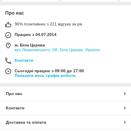
Про нас
96% позитивних з 221 відгука за рік
Працює з 04.07.2014
м. Біла Церква
вул.Леваневського, 68, Біла Церква, Україна
Контакти
Сьогодні працює з 09:00 до 17:00
Показати весь графік роботи
Про нас
Контакти
Доставка та оплата