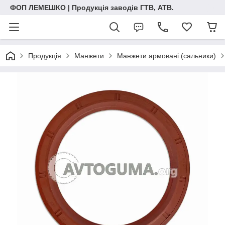
ФОП ЛЕМЕШКО | Продукція заводів ГТВ, АТВ.
Продукція
Манжети
Манжети армовані (сальники)