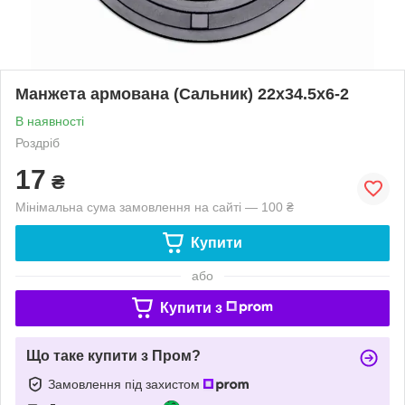
Манжета армована (Сальник) 22х34.5х6-2
В наявності
Роздріб
17
₴
Мінімальна сума замовлення на сайті — 100 ₴
Купити
або
Купити з
Що таке купити з Пром?
Замовлення під захистом