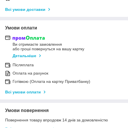
Всі умови доставки
Умови оплати
Ви отримаєте замовлення
або гроші повернуться на вашу картку
Детальніше
Післяплата
Оплата на рахунок
Готівкою (Оплата на картку Приватбанку)
Всі умови оплати
Умови повернення
Повернення товару впродовж 14 днів за домовленістю