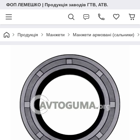
ФОП ЛЕМЕШКО | Продукція заводів ГТВ, АТВ.
Продукція
Манжети
Манжети армовані (сальники)