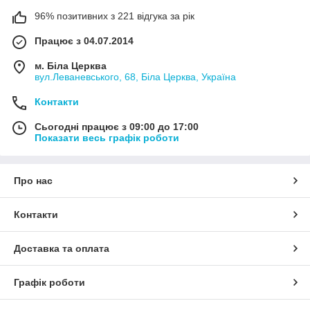
96% позитивних з 221 відгука за рік
Працює з 04.07.2014
м. Біла Церква
вул.Леваневського, 68, Біла Церква, Україна
Контакти
Сьогодні працює з 09:00 до 17:00
Показати весь графік роботи
Про нас
Контакти
Доставка та оплата
Графік роботи