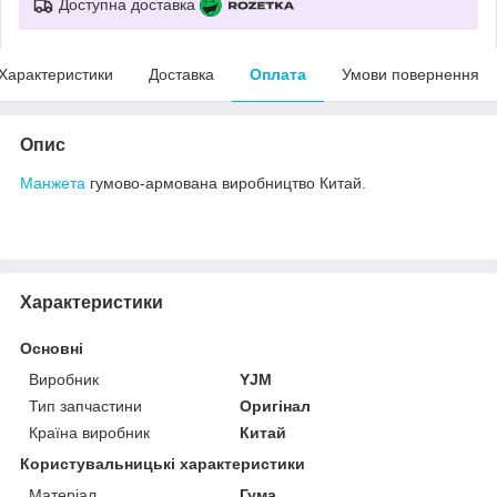
Доступна доставка
Характеристики
Доставка
Оплата
Умови повернення
Опис
Манжета
гумово-армована виробництво Китай.
Характеристики
Основні
Виробник
YJM
Тип запчастини
Оригінал
Країна виробник
Китай
Користувальницькі характеристики
Матеріал
Гума