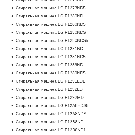
Стиральная машина LG F1273ND5
Стиральная машина LG F1280ND
Стиральная машина LG F1280ND5
Стиральная машина LG F1280NDS
Стиральная машина LG F1280NDS5
Стиральная машина LG F1281ND
Стиральная машина LG F1281ND5
Стиральная машина LG F1289ND
Стиральная машина LG F1289ND5
Стиральная машина LG F1291LD1
Стиральная машина LG F1292LD
Стиральная машина LG F1292MD
Стиральная машина LG F12A8HDS5
Стиральная машина LG F12A8NDS
Стиральная машина LG F12B8ND
Стиральная машина LG F12B8ND1