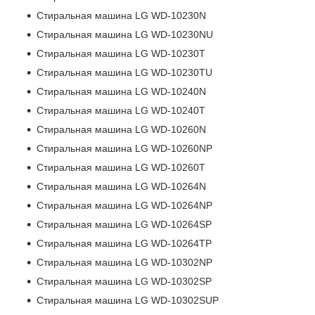
Стиральная машина LG WD-10230N
Стиральная машина LG WD-10230NU
Стиральная машина LG WD-10230T
Стиральная машина LG WD-10230TU
Стиральная машина LG WD-10240N
Стиральная машина LG WD-10240T
Стиральная машина LG WD-10260N
Стиральная машина LG WD-10260NP
Стиральная машина LG WD-10260T
Стиральная машина LG WD-10264N
Стиральная машина LG WD-10264NP
Стиральная машина LG WD-10264SP
Стиральная машина LG WD-10264TP
Стиральная машина LG WD-10302NP
Стиральная машина LG WD-10302SP
Стиральная машина LG WD-10302SUP