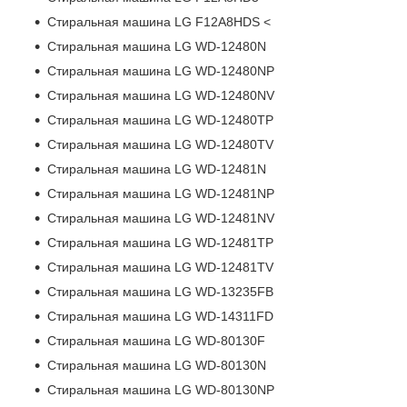
Стиральная машина LG F12A8HDS <
Стиральная машина LG WD-12480N
Стиральная машина LG WD-12480NP
Стиральная машина LG WD-12480NV
Стиральная машина LG WD-12480TP
Стиральная машина LG WD-12480TV
Стиральная машина LG WD-12481N
Стиральная машина LG WD-12481NP
Стиральная машина LG WD-12481NV
Стиральная машина LG WD-12481TP
Стиральная машина LG WD-12481TV
Стиральная машина LG WD-13235FB
Стиральная машина LG WD-14311FD
Стиральная машина LG WD-80130F
Стиральная машина LG WD-80130N
Стиральная машина LG WD-80130NP