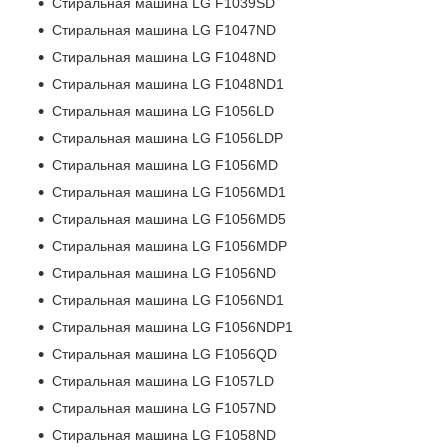
Стиральная машина LG F1039SD
Стиральная машина LG F1047ND
Стиральная машина LG F1048ND
Стиральная машина LG F1048ND1
Стиральная машина LG F1056LD
Стиральная машина LG F1056LDP
Стиральная машина LG F1056MD
Стиральная машина LG F1056MD1
Стиральная машина LG F1056MD5
Стиральная машина LG F1056MDP
Стиральная машина LG F1056ND
Стиральная машина LG F1056ND1
Стиральная машина LG F1056NDP1
Стиральная машина LG F1056QD
Стиральная машина LG F1057LD
Стиральная машина LG F1057ND
Стиральная машина LG F1058ND