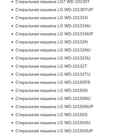
Стиральная машина LG7 WD-10130T
Стиральная машина LG WD-10130TUP
Стиральная машина LG WD-10131N
Стиральная машина LG WD-10131NU
Стиральная машина LG WD-10131NUP
Стиральная машина LG WD-10132N
Стиральная машина LG WD-10132NU
Стиральная машина LG WD-10132SU
Стиральная машина LG WD-10132T
Стиральная машина LG WD-10132TU
Стиральная машина LG WD-10150FB
Стиральная машина LG WD-10150N
Стиральная машина LG WD-10150NU
Стиральная машина LG WD-10150NUP
Стиральная машина LG WD-10150S
Стиральная машина LG WD-10150SU
Стиральная машина LG WD-10150SUP