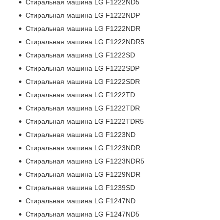
Стиральная машина LG F1222ND5
Стиральная машина LG F1222NDP
Стиральная машина LG F1222NDR
Стиральная машина LG F1222NDR5
Стиральная машина LG F1222SD
Стиральная машина LG F1222SDP
Стиральная машина LG F1222SDR
Стиральная машина LG F1222TD
Стиральная машина LG F1222TDR
Стиральная машина LG F1222TDR5
Стиральная машина LG F1223ND
Стиральная машина LG F1223NDR
Стиральная машина LG F1223NDR5
Стиральная машина LG F1229NDR
Стиральная машина LG F1239SD
Стиральная машина LG F1247ND
Стиральная машина LG F1247ND5