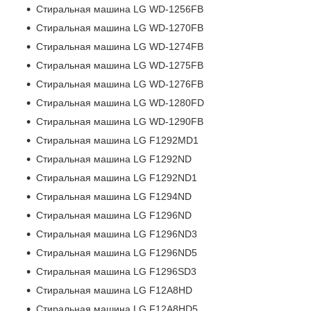
Стиральная машина LG WD-1256FB
Стиральная машина LG WD-1270FB
Стиральная машина LG WD-1274FB
Стиральная машина LG WD-1275FB
Стиральная машина LG WD-1276FB
Стиральная машина LG WD-1280FD
Стиральная машина LG WD-1290FB
Стиральная машина LG F1292MD1
Стиральная машина LG F1292ND
Стиральная машина LG F1292ND1
Стиральная машина LG F1294ND
Стиральная машина LG F1296ND
Стиральная машина LG F1296ND3
Стиральная машина LG F1296ND5
Стиральная машина LG F1296SD3
Стиральная машина LG F12A8HD
Стиральная машина LG F12A8HD5