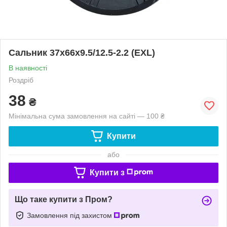
Сальник 37x66x9.5/12.5-2.2 (EXL)
В наявності
Роздріб
38
₴
Мінімальна сума замовлення на сайті — 100 ₴
Купити
або
Купити з
Що таке купити з Пром?
Замовлення під захистом