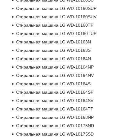
Стиральная машина LG WD-10160SU
Стиральная машина LG WD-10160SUP
Стиральная машина LG WD-10160SUV
Стиральная машина LG WD-10160TP
Стиральная машина LG WD-10160TUP
Стиральная машина LG WD-10163N
Стиральная машина LG WD-10163S
Стиральная машина LG WD-10164N
Стиральная машина LG WD-10164NP
Стиральная машина LG WD-10164NV
Стиральная машина LG WD-10164S
Стиральная машина LG WD-10164SP
Стиральная машина LG WD-10164SV
Стиральная машина LG WD-10164TP
Стиральная машина LG WD-10168NP
Стиральная машина LG WD-10175ND
Стиральная машина LG WD-10175SD