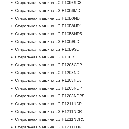
Стиральная машина LG F1096SD3
Стиральная машина LG F10B8MD
Стиральная машина LG F10B8ND
Стиральная машина LG F10B8ND1
Стиральная машина LG F10B8ND5
Стиральная машина LG F10B9LD
Стиральная машина LG F10B9SD
Стиральная машина LG F10C3LD
Стиральная машина LG F1203CDP
Стиральная машина LG F1203ND
Стиральная машина LG F1203ND5
Стиральная машина LG F1203NDP
Стиральная машина LG F1203NDP5
Стиральная машина LG F1211NDP
Стиральная машина LG F1211NDR
Стиральная машина LG F1211NDR5
Стиральная машина LG F1211TDR