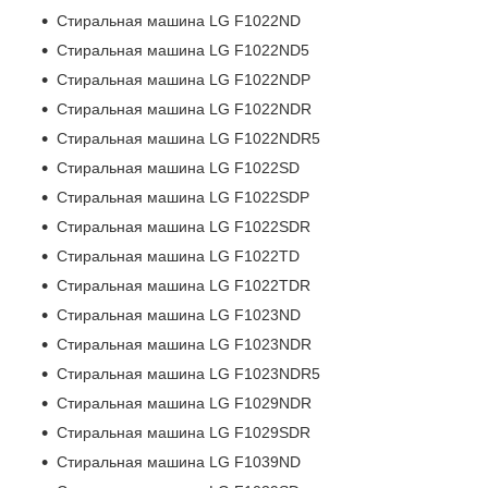
Стиральная машина LG F1022ND
Стиральная машина LG F1022ND5
Стиральная машина LG F1022NDP
Стиральная машина LG F1022NDR
Стиральная машина LG F1022NDR5
Стиральная машина LG F1022SD
Стиральная машина LG F1022SDP
Стиральная машина LG F1022SDR
Стиральная машина LG F1022TD
Стиральная машина LG F1022TDR
Стиральная машина LG F1023ND
Стиральная машина LG F1023NDR
Стиральная машина LG F1023NDR5
Стиральная машина LG F1029NDR
Стиральная машина LG F1029SDR
Стиральная машина LG F1039ND