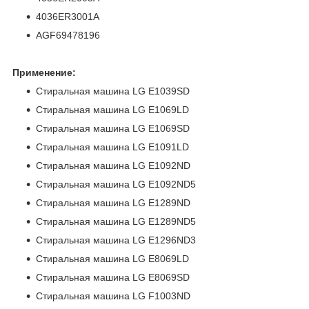
4036ER3001A
AGF69478196
Применение:
Стиральная машина LG E1039SD
Стиральная машина LG E1069LD
Стиральная машина LG E1069SD
Стиральная машина LG E1091LD
Стиральная машина LG E1092ND
Стиральная машина LG E1092ND5
Стиральная машина LG E1289ND
Стиральная машина LG E1289ND5
Стиральная машина LG E1296ND3
Стиральная машина LG E8069LD
Стиральная машина LG E8069SD
Стиральная машина LG F1003ND