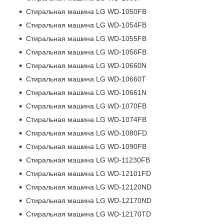
Стиральная машина LG WD-1050FB
Стиральная машина LG WD-1054FB
Стиральная машина LG WD-1055FB
Стиральная машина LG WD-1056FB
Стиральная машина LG WD-10660N
Стиральная машина LG WD-10660T
Стиральная машина LG WD-10661N
Стиральная машина LG WD-1070FB
Стиральная машина LG WD-1074FB
Стиральная машина LG WD-1080FD
Стиральная машина LG WD-1090FB
Стиральная машина LG WD-11230FB
Стиральная машина LG WD-12101FD
Стиральная машина LG WD-12120ND
Стиральная машина LG WD-12170ND
Стиральная машина LG WD-12170TD