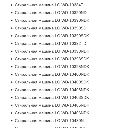
Стиральная машина LG WD-10384T
Стиральная машина LG WD-10390ND
Стиральная машина LG WD-10390NDK
Стиральная машина LG WD-10390SD
Стиральная машина LG WD-10390SDK
Стиральная машина LG WD-10392TD
Стиральная машина LG WD-10393NDK
Стиральная машина LG WD-10393SDK
Стиральная машина LG WD-10395NDK
Стиральная машина LG WD-10400NDK
Стиральная машина LG WD-10400SDK
Стиральная машина LG WD-10403NDK
Стиральная машина LG WD-10403SDK
Стиральная машина LG WD-10405NDK
Стиральная машина LG WD-10406NDK
Стиральная машина LG WD-10480N