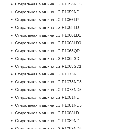
Стиральная машина LG F1058ND5
Стиральная машина LG F1059ND
Стиральная машина LG F1066LP
Стиральная машина LG F1068LD
Стиральная машина LG F1068LD1
Стиральная машина LG F1068LD9
Стиральная машина LG F1068QD
Стиральная машина LG F1068SD
Стиральная машина LG F1068SD1
Стиральная машина LG F1073ND
Стиральная машина LG F1073ND3
Стиральная машина LG F1073ND5
Стиральная машина LG F1081ND
Стиральная машина LG F1081ND5
Стиральная машина LG F1088LD
Стиральная машина LG F1089ND
Стиральная машина LG F1089ND5