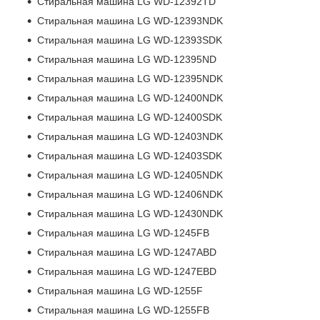
Стиральная машина LG WD-12392TD
Стиральная машина LG WD-12393NDK
Стиральная машина LG WD-12393SDK
Стиральная машина LG WD-12395ND
Стиральная машина LG WD-12395NDK
Стиральная машина LG WD-12400NDK
Стиральная машина LG WD-12400SDK
Стиральная машина LG WD-12403NDK
Стиральная машина LG WD-12403SDK
Стиральная машина LG WD-12405NDK
Стиральная машина LG WD-12406NDK
Стиральная машина LG WD-12430NDK
Стиральная машина LG WD-1245FB
Стиральная машина LG WD-1247ABD
Стиральная машина LG WD-1247EBD
Стиральная машина LG WD-1255F
Стиральная машина LG WD-1255FB