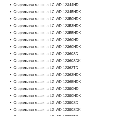
Стиральная машина LG WD-12344ND
Стиральная машина LG WD-12345NDK
Стиральная машина LG WD-12350NDK
Стиральная машина LG WD-12353NDK
Стиральная машина LG WD-12355NDK
Стиральная машина LG WD-12360ND
Стиральная машина LG WD-12360NDK
Стиральная машина LG WD-12360SD
Стиральная машина LG WD-12360SDK
Стиральная машина LG WD-12362TD
Стиральная машина LG WD-12363NDK
Стиральная машина LG WD-12365NDK
Стиральная машина LG WD-12390ND
Стиральная машина LG WD-12390NDK
Стиральная машина LG WD-12390SD
Стиральная машина LG WD-12390SDK