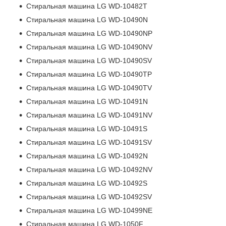
Стиральная машина LG WD-10482T
Стиральная машина LG WD-10490N
Стиральная машина LG WD-10490NP
Стиральная машина LG WD-10490NV
Стиральная машина LG WD-10490SV
Стиральная машина LG WD-10490TP
Стиральная машина LG WD-10490TV
Стиральная машина LG WD-10491N
Стиральная машина LG WD-10491NV
Стиральная машина LG WD-10491S
Стиральная машина LG WD-10491SV
Стиральная машина LG WD-10492N
Стиральная машина LG WD-10492NV
Стиральная машина LG WD-10492S
Стиральная машина LG WD-10492SV
Стиральная машина LG WD-10499NE
Стиральная машина LG WD-1050F