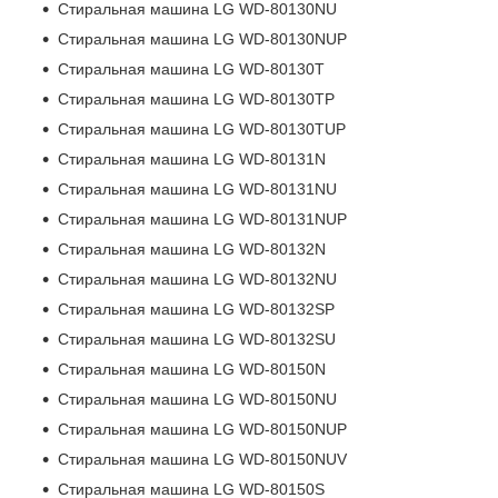
Стиральная машина LG WD-80130NU
Стиральная машина LG WD-80130NUP
Стиральная машина LG WD-80130T
Стиральная машина LG WD-80130TP
Стиральная машина LG WD-80130TUP
Стиральная машина LG WD-80131N
Стиральная машина LG WD-80131NU
Стиральная машина LG WD-80131NUP
Стиральная машина LG WD-80132N
Стиральная машина LG WD-80132NU
Стиральная машина LG WD-80132SP
Стиральная машина LG WD-80132SU
Стиральная машина LG WD-80150N
Стиральная машина LG WD-80150NU
Стиральная машина LG WD-80150NUP
Стиральная машина LG WD-80150NUV
Стиральная машина LG WD-80150S