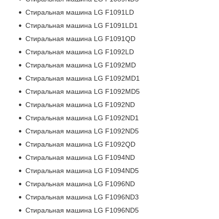
Стиральная машина LG F1091LD
Стиральная машина LG F1091LD1
Стиральная машина LG F1091QD
Стиральная машина LG F1092LD
Стиральная машина LG F1092MD
Стиральная машина LG F1092MD1
Стиральная машина LG F1092MD5
Стиральная машина LG F1092ND
Стиральная машина LG F1092ND1
Стиральная машина LG F1092ND5
Стиральная машина LG F1092QD
Стиральная машина LG F1094ND
Стиральная машина LG F1094ND5
Стиральная машина LG F1096ND
Стиральная машина LG F1096ND3
Стиральная машина LG F1096ND5