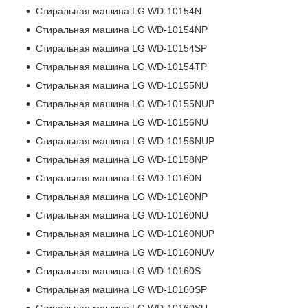
Стиральная машина LG WD-10154N
Стиральная машина LG WD-10154NP
Стиральная машина LG WD-10154SP
Стиральная машина LG WD-10154TP
Стиральная машина LG WD-10155NU
Стиральная машина LG WD-10155NUP
Стиральная машина LG WD-10156NU
Стиральная машина LG WD-10156NUP
Стиральная машина LG WD-10158NP
Стиральная машина LG WD-10160N
Стиральная машина LG WD-10160NP
Стиральная машина LG WD-10160NU
Стиральная машина LG WD-10160NUP
Стиральная машина LG WD-10160NUV
Стиральная машина LG WD-10160S
Стиральная машина LG WD-10160SP