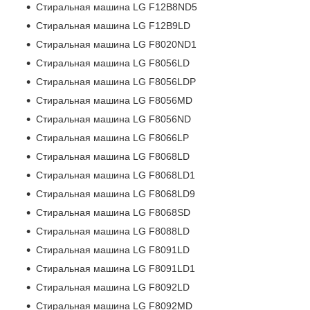
Стиральная машина LG F12B8ND5
Стиральная машина LG F12B9LD
Стиральная машина LG F8020ND1
Стиральная машина LG F8056LD
Стиральная машина LG F8056LDP
Стиральная машина LG F8056MD
Стиральная машина LG F8056ND
Стиральная машина LG F8066LP
Стиральная машина LG F8068LD
Стиральная машина LG F8068LD1
Стиральная машина LG F8068LD9
Стиральная машина LG F8068SD
Стиральная машина LG F8088LD
Стиральная машина LG F8091LD
Стиральная машина LG F8091LD1
Стиральная машина LG F8092LD
Стиральная машина LG F8092MD