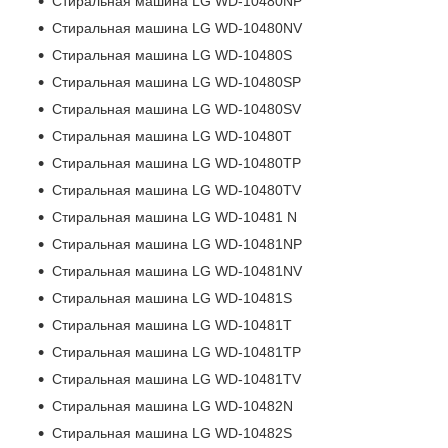
Стиральная машина LG WD-10480NP
Стиральная машина LG WD-10480NV
Стиральная машина LG WD-10480S
Стиральная машина LG WD-10480SP
Стиральная машина LG WD-10480SV
Стиральная машина LG WD-10480T
Стиральная машина LG WD-10480TP
Стиральная машина LG WD-10480TV
Стиральная машина LG WD-10481 N
Стиральная машина LG WD-10481NP
Стиральная машина LG WD-10481NV
Стиральная машина LG WD-10481S
Стиральная машина LG WD-10481T
Стиральная машина LG WD-10481TP
Стиральная машина LG WD-10481TV
Стиральная машина LG WD-10482N
Стиральная машина LG WD-10482S