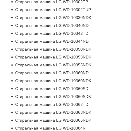
Стиральная машина LG WD-10302TP
Стиральная машина LG WD-10302TUP
Стиральная машина LG WD-10330NDK
Стиральная машина LG WD-10340ND
Стиральная машина LG WD-10342TD
Стиральная машина LG WD-10344ND
Стиральная машина LG WD-10350NDK
Стиральная машина LG WD-10353NDK
Стиральная машина LG WD-10355NDK
Стиральная машина LG WD-10360ND
Стиральная машина LG WD-10360NDK
Стиральная машина LG WD-10360SD
Стиральная машина LG WD-10360SDK
Стиральная машина LG WD-10362TD
Стиральная машина LG WD-10363NDK
Стиральная машина LG WD-10365NDK
Стиральная машина LG WD-10384N