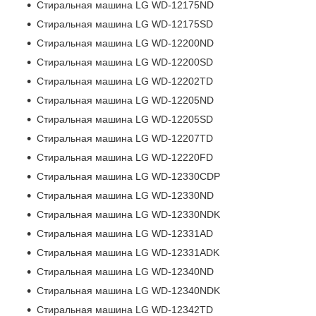
Стиральная машина LG WD-12175ND
Стиральная машина LG WD-12175SD
Стиральная машина LG WD-12200ND
Стиральная машина LG WD-12200SD
Стиральная машина LG WD-12202TD
Стиральная машина LG WD-12205ND
Стиральная машина LG WD-12205SD
Стиральная машина LG WD-12207TD
Стиральная машина LG WD-12220FD
Стиральная машина LG WD-12330CDP
Стиральная машина LG WD-12330ND
Стиральная машина LG WD-12330NDK
Стиральная машина LG WD-12331AD
Стиральная машина LG WD-12331ADK
Стиральная машина LG WD-12340ND
Стиральная машина LG WD-12340NDK
Стиральная машина LG WD-12342TD