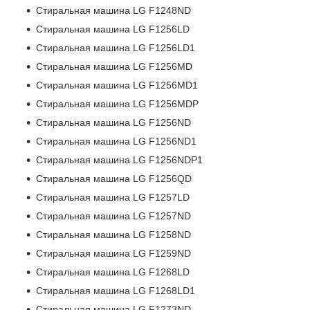
Стиральная машина LG F1248ND
Стиральная машина LG F1256LD
Стиральная машина LG F1256LD1
Стиральная машина LG F1256MD
Стиральная машина LG F1256MD1
Стиральная машина LG F1256MDP
Стиральная машина LG F1256ND
Стиральная машина LG F1256ND1
Стиральная машина LG F1256NDP1
Стиральная машина LG F1256QD
Стиральная машина LG F1257LD
Стиральная машина LG F1257ND
Стиральная машина LG F1258ND
Стиральная машина LG F1259ND
Стиральная машина LG F1268LD
Стиральная машина LG F1268LD1
Стиральная машина LG F1273ND