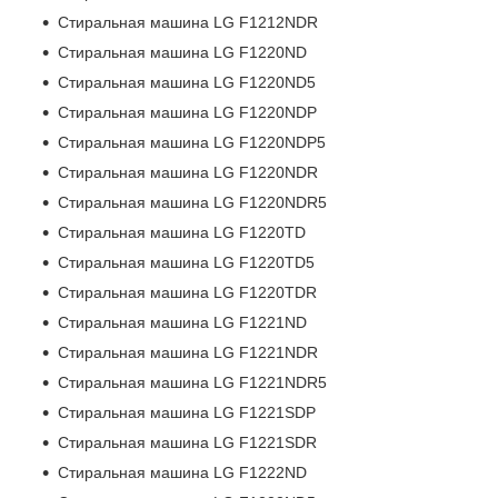
Стиральная машина LG F1212NDR
Стиральная машина LG F1220ND
Стиральная машина LG F1220ND5
Стиральная машина LG F1220NDP
Стиральная машина LG F1220NDP5
Стиральная машина LG F1220NDR
Стиральная машина LG F1220NDR5
Стиральная машина LG F1220TD
Стиральная машина LG F1220TD5
Стиральная машина LG F1220TDR
Стиральная машина LG F1221ND
Стиральная машина LG F1221NDR
Стиральная машина LG F1221NDR5
Стиральная машина LG F1221SDP
Стиральная машина LG F1221SDR
Стиральная машина LG F1222ND