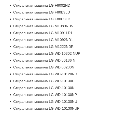
Стиральная машина LG F8092ND
Стиральная машина LG F80B9LD
Стиральная машина LG F80C3LD
Стиральная машина LG M1089ND5
Стиральная машина LG M1091LD1
Стиральная машина LG M1092ND1
Стиральная машина LG M1222NDR
Стиральная машина LG WD 10302 NUP
Стиральная машина LG WD 80186 N
Стиральная машина LG WD 80230N
Стиральная машина LG WD-10120ND
Стиральная машина LG WD-10130F
Стиральная машина LG WD-10130N
Стиральная машина LG WD-10130NP
Стиральная машина LG WD-10130NU
Стиральная машина LG WD-10130NUP