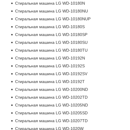
Стиральная машина LG WD-10180N
Стиральная машина LG WD-10180NU
Стиральная машина LG WD-10180NUP
Стиральная машина LG WD-10180S
Стиральная машина LG WD-10180SP
Стиральная машина LG WD-10180SU
Стиральная машина LG WD-10180TU
Стиральная машина LG WD-10192N
Стиральная машина LG WD-10192S
Стиральная машина LG WD-10192SV
Стиральная машина LG WD-10192T
Стиральная машина LG WD-10200ND
Стиральная машина LG WD-10202TD
Стиральная машина LG WD-10205ND
Стиральная машина LG WD-10205SD
Стиральная машина LG WD-10207TD
Стиральная машина LG WD-1020W