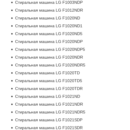
Стиральная машина LG F1003NDP
Стиральная машина LG F1012NDR
Стиральная машина LG F1020ND
Стиральная машина LG F1020ND1
Стиральная машина LG F1020ND5
Стиральная машина LG F1020NDP
Стиральная машина LG F1020NDP5
Стиральная машина LG F1020NDR
Стиральная машина LG F1020NDR5
Стиральная машина LG F1020TD
Стиральная машина LG F1020TD5
Стиральная машина LG F1020TDR
Стиральная машина LG F1021ND
Стиральная машина LG F1021NDR
Стиральная машина LG F1021NDR5
Стиральная машина LG F1021SDP
Стиральная машина LG F1021SDR