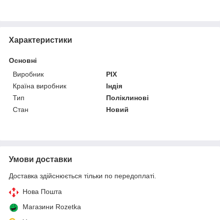
Характеристики
Основні
Виробник
PIX
Країна виробник
Індія
Тип
Поліклинові
Стан
Новий
Умови доставки
Доставка здійснюється тільки по передоплаті.
Нова Пошта
Магазини Rozetka