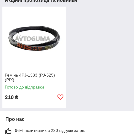
Акційні пропозиції та новинки
Ремінь 4PJ-1333 (PJ-525)
(PIX)
Готово до відправки
210
₴
Про нас
96% позитивних з 220 відгуків за рік