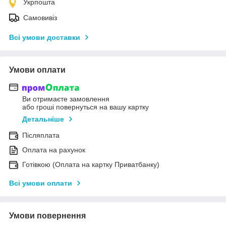
Укрпошта
Самовивіз
Всі умови доставки
Умови оплати
Ви отримаєте замовлення
або гроші повернуться на вашу картку
Детальніше
Післяплата
Оплата на рахунок
Готівкою (Оплата на картку Приватбанку)
Всі умови оплати
Умови повернення