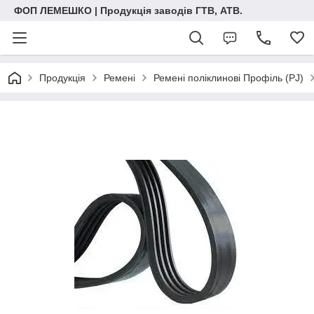
ФОП ЛЕМЕШКО | Продукція заводів ГТВ, АТВ.
Продукція
Ремені
Ремені поліклинові Профіль (PJ)