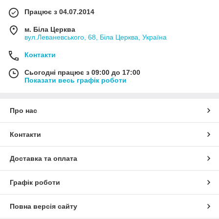
Працює з 04.07.2014
м. Біла Церква
вул.Леваневського, 68, Біла Церква, Україна
Контакти
Сьогодні працює з 09:00 до 17:00
Показати весь графік роботи
Про нас
Контакти
Доставка та оплата
Графік роботи
Повна версія сайту