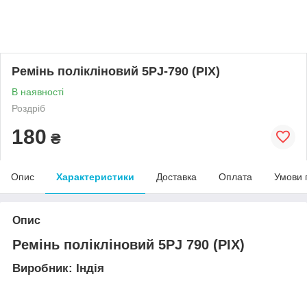
Ремінь полікліновий 5PJ-790 (PIX)
В наявності
Роздріб
180
₴
Опис
Характеристики
Доставка
Оплата
Умови 
Опис
Ремінь полікліновий 5PJ 790 (PIX)
Виробник: Індія