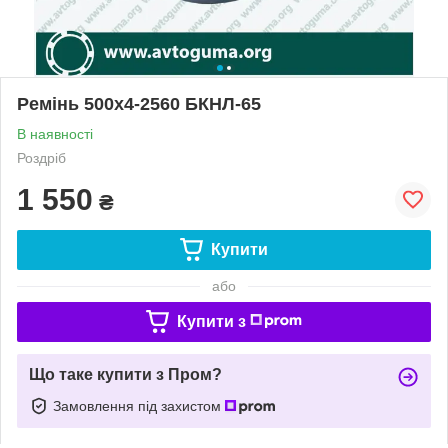
Ремінь 500х4-2560 БКНЛ-65
В наявності
Роздріб
1 550
₴
Купити
або
Купити з
Що таке купити з Пром?
Замовлення під захистом