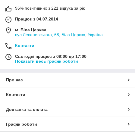
96% позитивних з 221 відгука за рік
Працює з 04.07.2014
м. Біла Церква
вул.Леваневського, 68, Біла Церква, Україна
Контакти
Сьогодні працює з 09:00 до 17:00
Показати весь графік роботи
Про нас
Контакти
Доставка та оплата
Графік роботи