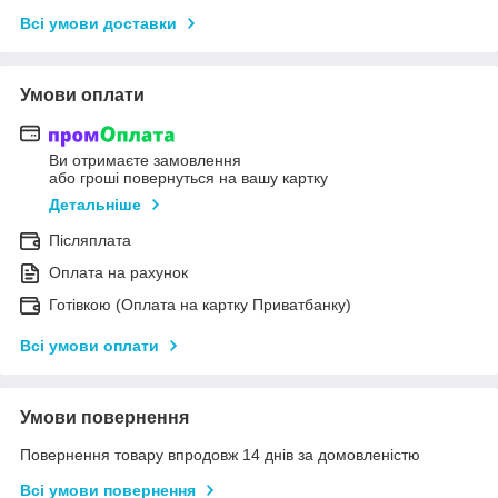
Всі умови доставки
Умови оплати
Ви отримаєте замовлення
або гроші повернуться на вашу картку
Детальніше
Післяплата
Оплата на рахунок
Готівкою (Оплата на картку Приватбанку)
Всі умови оплати
Умови повернення
Повернення товару впродовж 14 днів за домовленістю
Всі умови повернення