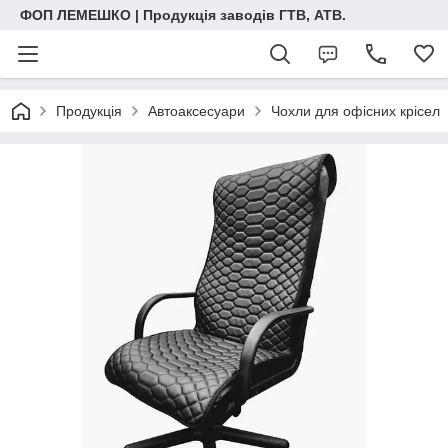
ФОП ЛЕМЕШКО | Продукція заводів ГТВ, АТВ.
Продукція
Автоаксесуари
Чохли для офісних крісел