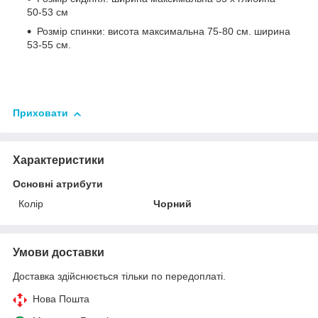
50-53 см
Розмір спинки: висота максимальна 75-80 см. ширина
53-55 см.
Приховати
Характеристики
Основні атрибути
Колір
Чорний
Умови доставки
Доставка здійснюється тільки по передоплаті.
Нова Пошта