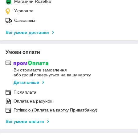
Магазини Rozetka
Укрпошта
Самовивіз
Всі умови доставки
Умови оплати
Ви отримаєте замовлення
або гроші повернуться на вашу картку
Детальніше
Післяплата
Оплата на рахунок
Готівкою (Оплата на картку Приватбанку)
Всі умови оплати