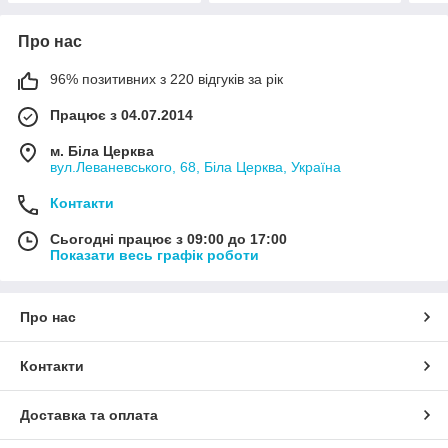
Про нас
96% позитивних з 220 відгуків за рік
Працює з 04.07.2014
м. Біла Церква
вул.Леваневського, 68, Біла Церква, Україна
Контакти
Сьогодні працює з 09:00 до 17:00
Показати весь графік роботи
Про нас
Контакти
Доставка та оплата