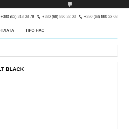
+380 (93) 318-08-79
+380 (68) 890-32-03
+380 (68) 890-32-03
ОПЛАТА
ПРО НАС
LT BLACK