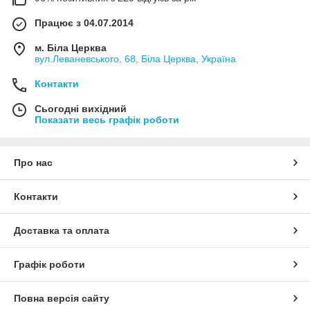
Працює з 04.07.2014
м. Біла Церква
вул.Леваневського, 68, Біла Церква, Україна
Контакти
Сьогодні вихідний
Показати весь графік роботи
Про нас
Контакти
Доставка та оплата
Графік роботи
Повна версія сайту