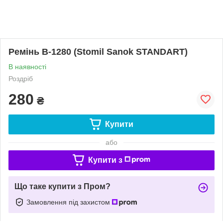
Ремінь В-1280 (Stomil Sanok STANDART)
В наявності
Роздріб
280
₴
Купити
або
Купити з
Що таке купити з Пром?
Замовлення під захистом