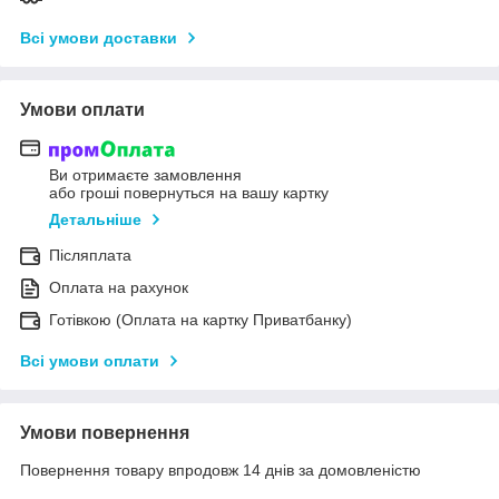
Всі умови доставки
Умови оплати
Ви отримаєте замовлення
або гроші повернуться на вашу картку
Детальніше
Післяплата
Оплата на рахунок
Готівкою (Оплата на картку Приватбанку)
Всі умови оплати
Умови повернення
Повернення товару впродовж 14 днів за домовленістю