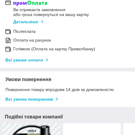
Ви отримаєте замовлення
або гроші повернуться на вашу картку
Детальніше
Післяплата
Оплата на рахунок
Готівкою (Оплата на картку Приватбанку)
Всі умови оплати
Умови повернення
Повернення товару впродовж 14 днів за домовленістю
Всі умови повернення
Подібні товари компанії