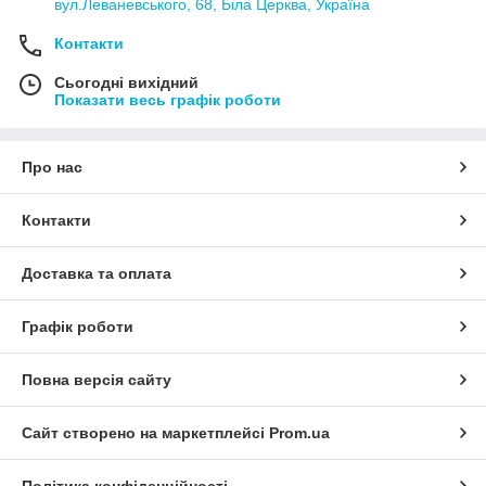
вул.Леваневського, 68, Біла Церква, Україна
Контакти
Сьогодні вихідний
Показати весь графік роботи
Про нас
Контакти
Доставка та оплата
Графік роботи
Повна версія сайту
Сайт створено на маркетплейсі
Prom.ua
Політика конфіденційності