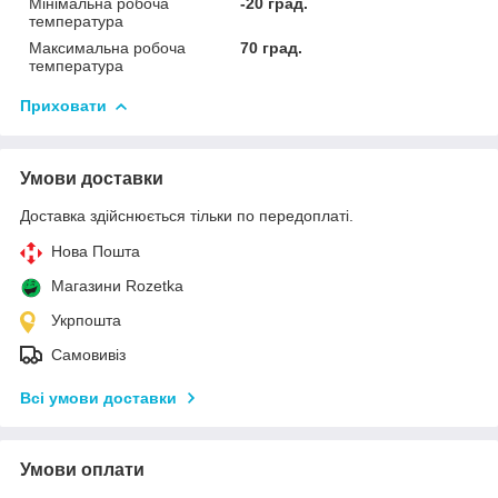
Мінімальна робоча
-20 град.
температура
Максимальна робоча
70 град.
температура
Приховати
Умови доставки
Доставка здійснюється тільки по передоплаті.
Нова Пошта
Магазини Rozetka
Укрпошта
Самовивіз
Всі умови доставки
Умови оплати